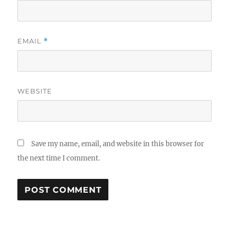
EMAIL
*
WEBSITE
Save my name, email, and website in this browser for
the next time I comment.