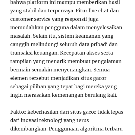
bahwa platform ini mampu memberikan hasil
yang stabil dan terpercaya. Fitur live chat dan
customer service yang responsif juga
memudahkan pengguna dalam menyelesaikan
masalah. Selain itu, sistem keamanan yang
canggih melindungi seluruh data pribadi dan
transaksi keuangan. Kecepatan akses serta
tampilan yang menarik membuat pengalaman
bermain semakin menyenangkan. Semua
elemen tersebut menjadikan situs gacor
sebagai pilihan yang tepat bagi mereka yang
ingin merasakan kemenangan berulang kali.
Faktor keberhasilan dari situs gacor tidak lepas
dari inovasi teknologi yang terus
dikembangkan. Penggunaan algoritma terbaru