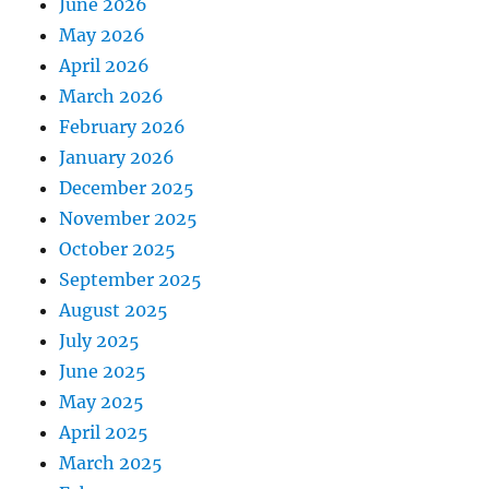
June 2026
May 2026
April 2026
March 2026
February 2026
January 2026
December 2025
November 2025
October 2025
September 2025
August 2025
July 2025
June 2025
May 2025
April 2025
March 2025