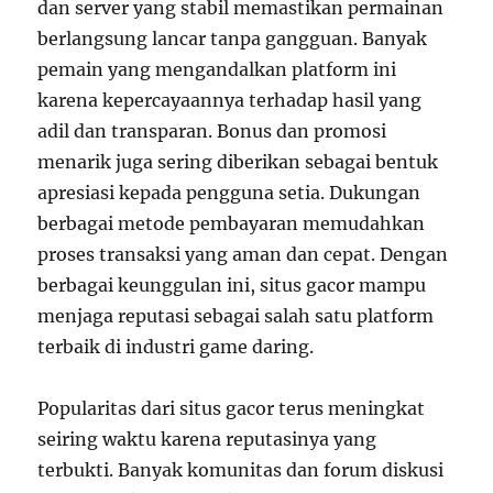
dan server yang stabil memastikan permainan
berlangsung lancar tanpa gangguan. Banyak
pemain yang mengandalkan platform ini
karena kepercayaannya terhadap hasil yang
adil dan transparan. Bonus dan promosi
menarik juga sering diberikan sebagai bentuk
apresiasi kepada pengguna setia. Dukungan
berbagai metode pembayaran memudahkan
proses transaksi yang aman dan cepat. Dengan
berbagai keunggulan ini, situs gacor mampu
menjaga reputasi sebagai salah satu platform
terbaik di industri game daring.
Popularitas dari situs gacor terus meningkat
seiring waktu karena reputasinya yang
terbukti. Banyak komunitas dan forum diskusi