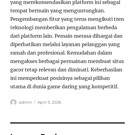
yang merekomendasikan platform ini sebagai
tempat bermain yang menguntungkan.
Pengembangan fitur yang terus mengikuti tren
teknologi memberikan pengalaman berbeda
dari platform lain. Pemain merasa dihargai dan
diperhatikan melalui layanan pelanggan yang
ramah dan profesional. Kemudahan dalam
mengakses berbagai permainan membuat situs
gacor tetap relevan dan diminati. Keberhasilan
ini memperkuat posisinya sebagai pilihan
utama di dunia game daring yang kompetitif.
Author
Posted
admin
April 9, 2026
on