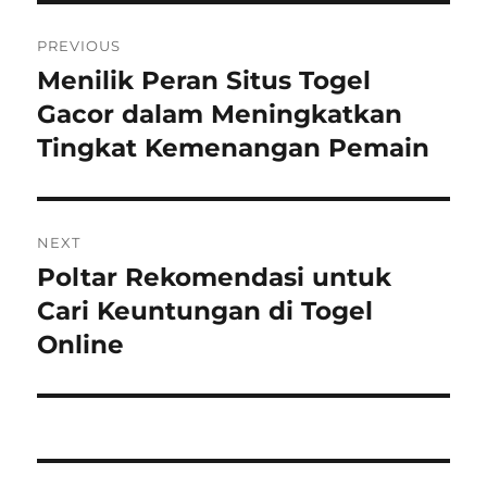
Post
PREVIOUS
navigation
Menilik Peran Situs Togel
Previous
post:
Gacor dalam Meningkatkan
Tingkat Kemenangan Pemain
NEXT
Poltar Rekomendasi untuk
Next
post:
Cari Keuntungan di Togel
Online