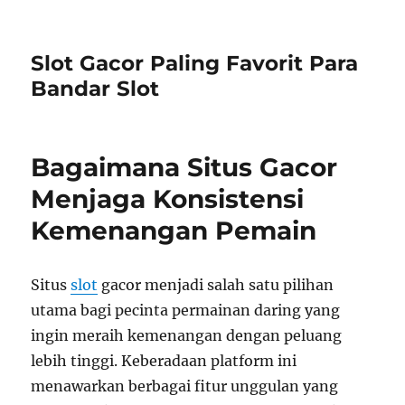
Slot Gacor Paling Favorit Para
Bandar Slot
Bagaimana Situs Gacor
Menjaga Konsistensi
Kemenangan Pemain
Situs
slot
gacor menjadi salah satu pilihan
utama bagi pecinta permainan daring yang
ingin meraih kemenangan dengan peluang
lebih tinggi. Keberadaan platform ini
menawarkan berbagai fitur unggulan yang