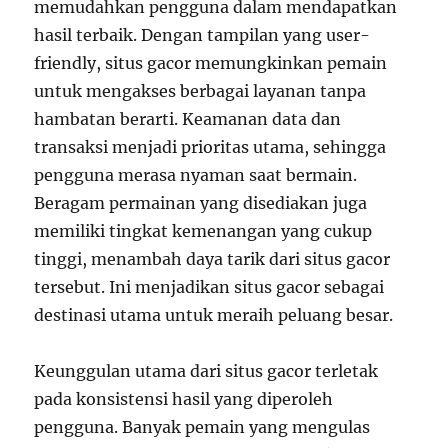
memudahkan pengguna dalam mendapatkan
hasil terbaik. Dengan tampilan yang user-
friendly, situs gacor memungkinkan pemain
untuk mengakses berbagai layanan tanpa
hambatan berarti. Keamanan data dan
transaksi menjadi prioritas utama, sehingga
pengguna merasa nyaman saat bermain.
Beragam permainan yang disediakan juga
memiliki tingkat kemenangan yang cukup
tinggi, menambah daya tarik dari situs gacor
tersebut. Ini menjadikan situs gacor sebagai
destinasi utama untuk meraih peluang besar.
Keunggulan utama dari situs gacor terletak
pada konsistensi hasil yang diperoleh
pengguna. Banyak pemain yang mengulas