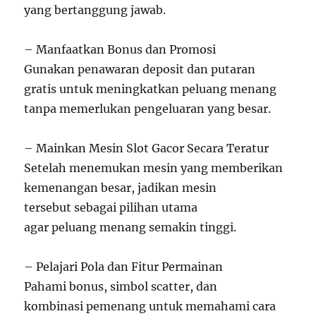
yang bertanggung jawab.
– Manfaatkan Bonus dan Promosi
Gunakan penawaran deposit dan putaran
gratis untuk meningkatkan peluang menang
tanpa memerlukan pengeluaran yang besar.
– Mainkan Mesin Slot Gacor Secara Teratur
Setelah menemukan mesin yang memberikan
kemenangan besar, jadikan mesin
tersebut sebagai pilihan utama
agar peluang menang semakin tinggi.
– Pelajari Pola dan Fitur Permainan
Pahami bonus, simbol scatter, dan
kombinasi pemenang untuk memahami cara