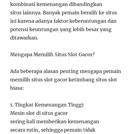
kombinasi kemenangan dibandingkan
situs lainnya. Banyak pemain beralih ke situs
ini karena adanya faktor keberuntungan dan
potensi keuntungan yang lebih besar yang
ditawarkan.
Mengapa Memilih Situs Slot Gacor?
Ada beberapa alasan penting mengapa pemain
memilih situs slot gacor ketimbang situs slot
biasa:
1. Tingkat Kemenangan Tinggi
Mesin slot di situs gacor
sering kali memberikan kemenangan
secara rutin, sehingga pemain tidak