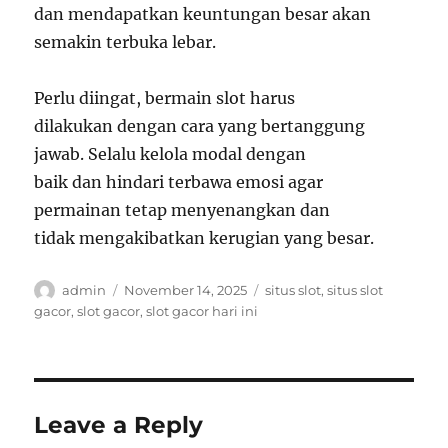
dan mendapatkan keuntungan besar akan
semakin terbuka lebar.
Perlu diingat, bermain slot harus
dilakukan dengan cara yang bertanggung
jawab. Selalu kelola modal dengan
baik dan hindari terbawa emosi agar
permainan tetap menyenangkan dan
tidak mengakibatkan kerugian yang besar.
Author
Posted
Tags
admin
November 14, 2025
situs slot
,
situs slot
on
gacor
,
slot gacor
,
slot gacor hari ini
Leave a Reply