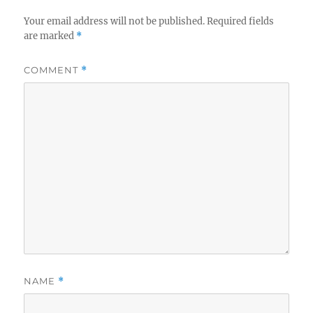
Your email address will not be published.
Required fields
are marked
*
COMMENT
*
NAME
*