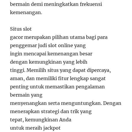
bermain demi meningkatkan frekuensi
kemenangan.
Situs slot
gacor merupakan pilihan utama bagi para
penggemar judi slot online yang
ingin mencapai kemenangan besar
dengan kemungkinan yang lebih
tinggi. Memilih situs yang dapat dipercaya,
aman, dan memiliki fitur lengkap sangat
penting untuk memastikan pengalaman
bermain yang
menyenangkan serta menguntungkan. Dengan
menerapkan strategi dan trik yang
tepat, kemungkinan Anda
untuk meraih jackpot