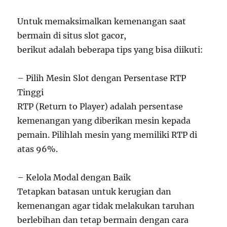
Untuk memaksimalkan kemenangan saat
bermain di situs slot gacor,
berikut adalah beberapa tips yang bisa diikuti:
– Pilih Mesin Slot dengan Persentase RTP
Tinggi
RTP (Return to Player) adalah persentase
kemenangan yang diberikan mesin kepada
pemain. Pilihlah mesin yang memiliki RTP di
atas 96%.
– Kelola Modal dengan Baik
Tetapkan batasan untuk kerugian dan
kemenangan agar tidak melakukan taruhan
berlebihan dan tetap bermain dengan cara