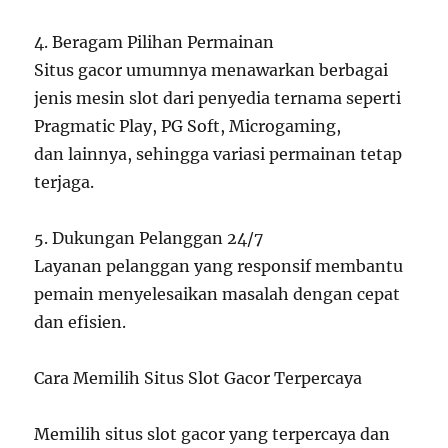
4. Beragam Pilihan Permainan
Situs gacor umumnya menawarkan berbagai
jenis mesin slot dari penyedia ternama seperti
Pragmatic Play, PG Soft, Microgaming,
dan lainnya, sehingga variasi permainan tetap
terjaga.
5. Dukungan Pelanggan 24/7
Layanan pelanggan yang responsif membantu
pemain menyelesaikan masalah dengan cepat
dan efisien.
Cara Memilih Situs Slot Gacor Terpercaya
Memilih situs slot gacor yang terpercaya dan