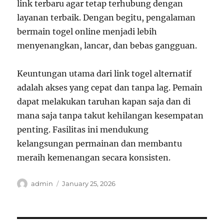
link terbaru agar tetap terhubung dengan
layanan terbaik. Dengan begitu, pengalaman
bermain togel online menjadi lebih
menyenangkan, lancar, dan bebas gangguan.
Keuntungan utama dari link togel alternatif
adalah akses yang cepat dan tanpa lag. Pemain
dapat melakukan taruhan kapan saja dan di
mana saja tanpa takut kehilangan kesempatan
penting. Fasilitas ini mendukung
kelangsungan permainan dan membantu
meraih kemenangan secara konsisten.
Author
Posted
admin
January 25, 2026
on