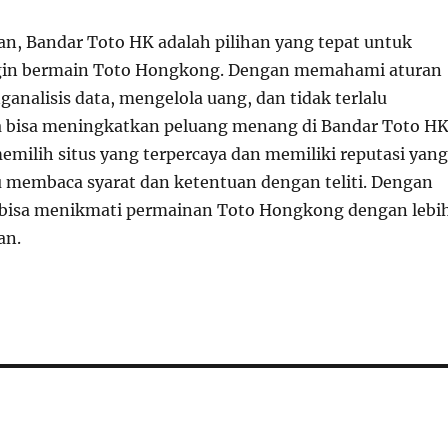
n, Bandar Toto HK adalah pilihan yang tepat untuk
gin bermain Toto Hongkong. Dengan memahami aturan
analisis data, mengelola uang, dan tidak terlalu
 bisa meningkatkan peluang menang di Bandar Toto HK
emilih situs yang terpercaya dan memiliki reputasi yang
lu membaca syarat dan ketentuan dengan teliti. Dengan
 bisa menikmati permainan Toto Hongkong dengan lebi
an.