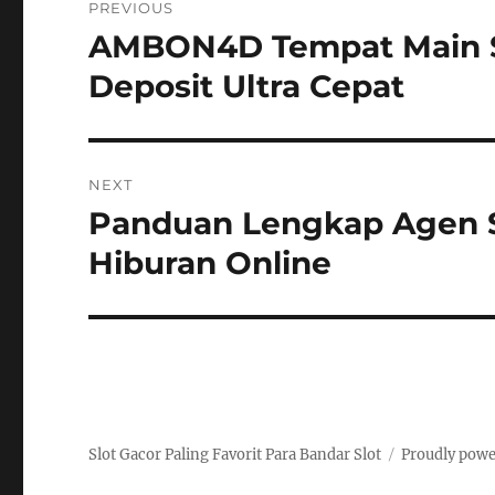
PREVIOUS
navigation
AMBON4D Tempat Main S
Previous
post:
Deposit Ultra Cepat
NEXT
Panduan Lengkap Agen S
Next
post:
Hiburan Online
Slot Gacor Paling Favorit Para Bandar Slot
Proudly pow