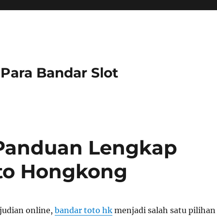
 Para Bandar Slot
 Panduan Lengkap
to Hongkong
judian online,
bandar toto hk
menjadi salah satu pilihan