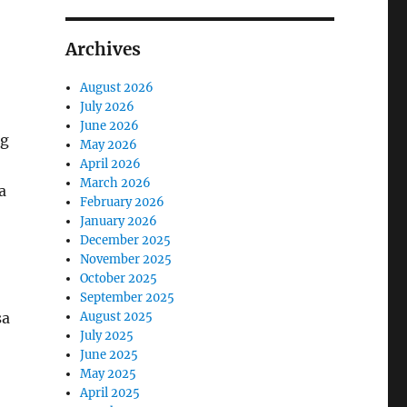
Archives
August 2026
July 2026
June 2026
ng
May 2026
April 2026
March 2026
a
February 2026
January 2026
December 2025
November 2025
October 2025
September 2025
sa
August 2025
July 2025
June 2025
May 2025
April 2025