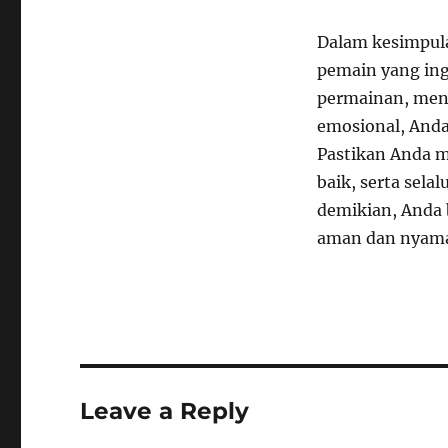
Dalam kesimpula
pemain yang in
permainan, meng
emosional, Anda
Pastikan Anda m
baik, serta sela
demikian, Anda
aman dan nyam
Leave a Reply