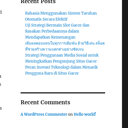
Recent Posts
i
Rahasia Menggunakan Sistem Taruhan
Otomatis Secara Efektif
Uji Strategi Bermain Slot Gacor dan
Rasakan Perbedaannya dalam
Mendapatkan Kemenangan
เพิ่มผลตอบแทนในทุกการเดิมพัน ด้วยวิธีเล่น สล็อต
ที่ช่วยสร้างความแตกต่างอย่างชัดเจน
Strategi Penggunaan Media Sosial untuk
Meningkatkan Pengunjung Situs Gacor
Peran Inovasi Teknologi dalam Menarik
Pengguna Baru di Situs Gacor
n
s
Recent Comments
a
A WordPress Commenter
on
Hello world!