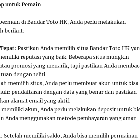
p untuk Pemain
bermain di Bandar Toto HK, Anda perlu melakukan
h berikut:
 Tepat
: Pastikan Anda memilih situs Bandar Toto HK ya
memiliki reputasi yang baik. Beberapa situs mungkin
atau promosi yang menarik, tapi pastikan Anda membac
tuan dengan teliti.
elah memilih situs, Anda perlu membuat akun untuk bisa
rmulir pendaftaran dengan data yang benar dan pastikan
n alamat email yang aktif.
h memiliki akun, Anda perlu melakukan deposit untuk bi
kan Anda menggunakan metode pembayaran yang aman
n
: Setelah memiliki saldo, Anda bisa memilih permainan