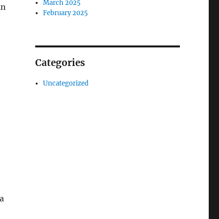
March 2025
in
February 2025
Categories
Uncategorized
a