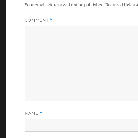
Your email address will not be published.
Required fields
COMMENT
*
NAME
*