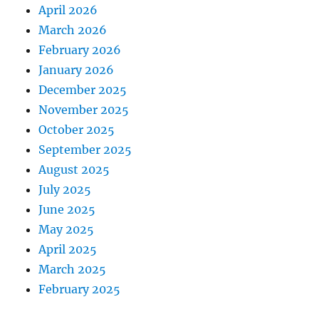
April 2026
March 2026
February 2026
January 2026
December 2025
November 2025
October 2025
September 2025
August 2025
July 2025
June 2025
May 2025
April 2025
March 2025
February 2025