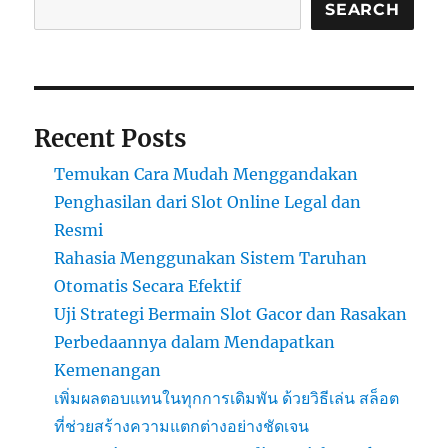
SEARCH
Recent Posts
Temukan Cara Mudah Menggandakan
Penghasilan dari Slot Online Legal dan
Resmi
Rahasia Menggunakan Sistem Taruhan
Otomatis Secara Efektif
Uji Strategi Bermain Slot Gacor dan Rasakan
Perbedaannya dalam Mendapatkan
Kemenangan
เพิ่มผลตอบแทนในทุกการเดิมพัน ด้วยวิธีเล่น สล็อต
ที่ช่วยสร้างความแตกต่างอย่างชัดเจน