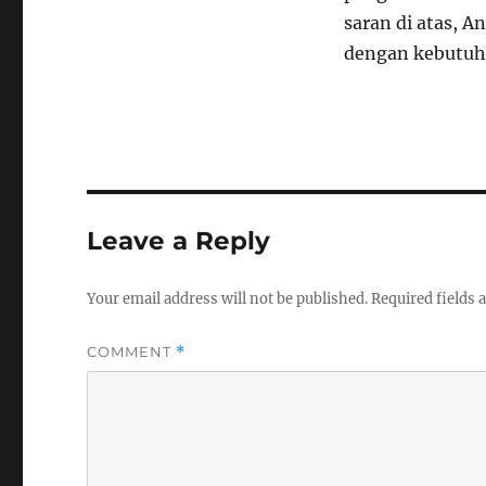
saran di atas, A
dengan kebutuha
Leave a Reply
Your email address will not be published.
Required fields
COMMENT
*