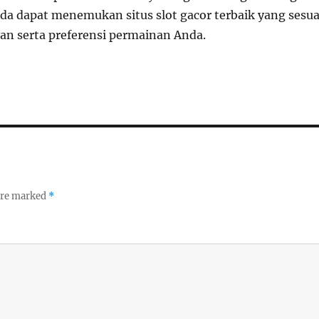
nda dapat menemukan situs slot gacor terbaik yang sesua
n serta preferensi permainan Anda.
 are marked
*