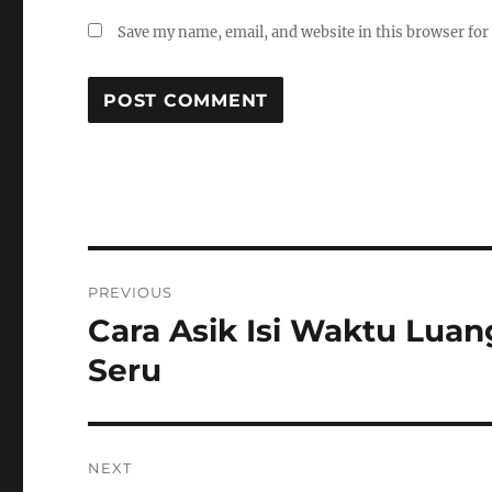
Save my name, email, and website in this browser for
Post
PREVIOUS
navigation
Cara Asik Isi Waktu Luan
Previous
post:
Seru
NEXT