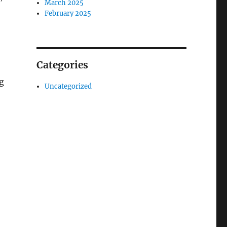
March 2025
February 2025
Categories
g
Uncategorized