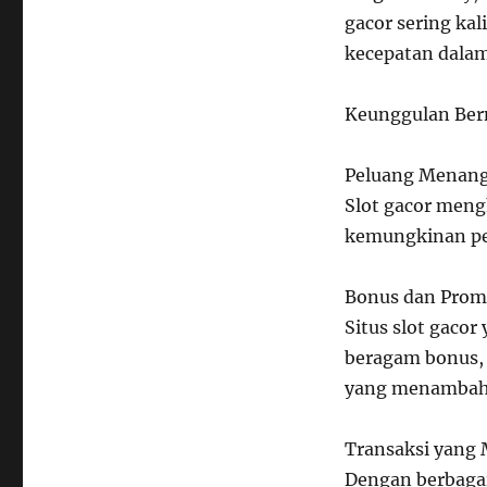
gacor sering kal
kecepatan dalam
Keunggulan Berm
Peluang Menang
Slot gacor meng
kemungkinan pem
Bonus dan Prom
Situs slot gaco
beragam bonus, 
yang menambah 
Transaksi yang
Dengan berbagai