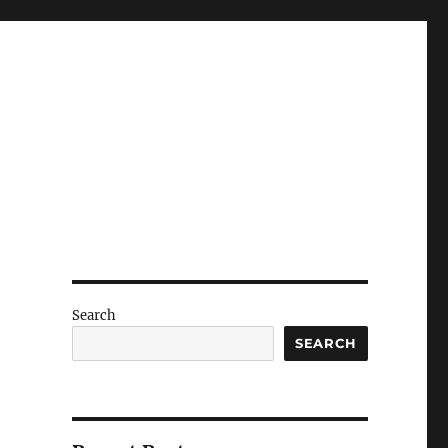
Search
SEARCH