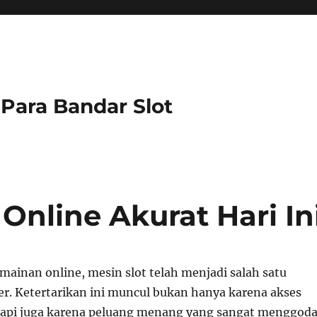
 Para Bandar Slot
Online Akurat Hari In
mainan online, mesin slot telah menjadi salah satu
er. Ketertarikan ini muncul bukan hanya karena akses
api juga karena peluang menang yang sangat menggoda