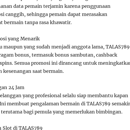
manan data pemain terjamin karena penggunaan
psi canggih, sehingga pemain dapat merasakan
 bermain tanpa rasa khawatir.
osi yang Menarik
ru maupun yang sudah menjadi anggota lama, TALAS789
agam bonus, termasuk bonus sambutan, cashback
e spins. Semua promosi ini dirancang untuk meningkatka
 kesenangan saat bermain.
gan 24 Jam
langgan yang profesional selalu siap membantu kapan
. Ini membuat pengalaman bermain di TALAS789 semaki
terutama bagi pemula yang memerlukan bimbingan.
n Slot di TALAS789