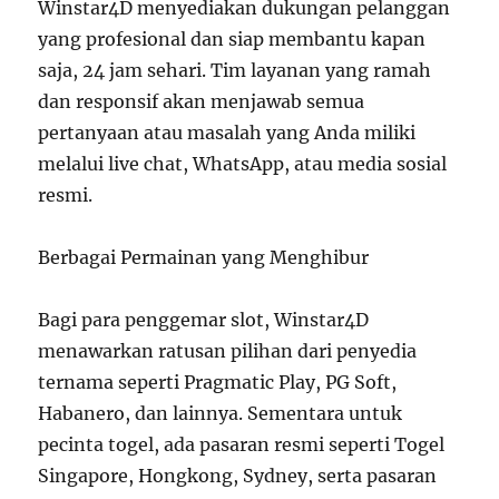
Winstar4D menyediakan dukungan pelanggan
yang profesional dan siap membantu kapan
saja, 24 jam sehari. Tim layanan yang ramah
dan responsif akan menjawab semua
pertanyaan atau masalah yang Anda miliki
melalui live chat, WhatsApp, atau media sosial
resmi.
Berbagai Permainan yang Menghibur
Bagi para penggemar slot, Winstar4D
menawarkan ratusan pilihan dari penyedia
ternama seperti Pragmatic Play, PG Soft,
Habanero, dan lainnya. Sementara untuk
pecinta togel, ada pasaran resmi seperti Togel
Singapore, Hongkong, Sydney, serta pasaran