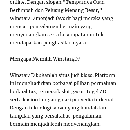
online. Dengan slogan “Tempatnya Cuan
Berlimpah dan Peluang Menang Besar,”
Winstar4D menjadi favorit bagi mereka yang
mencari pengalaman bermain yang
menyenangkan serta kesempatan untuk
mendapatkan penghasilan nyata.
Mengapa Memilih Winstar4D?
Winstar4D bukanlah situs judi biasa. Platform
ini menghadirkan berbagai pilihan permainan
berkualitas, termasuk slot gacor, togel 4D,
serta kasino langsung dari penyedia terkenal.
Dengan teknologi server yang handal dan
tampilan yang bersahabat, pengalaman
bermain menjadi lebih menyenangkan.