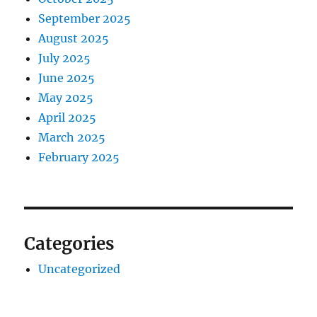
September 2025
August 2025
July 2025
June 2025
May 2025
April 2025
March 2025
February 2025
Categories
Uncategorized