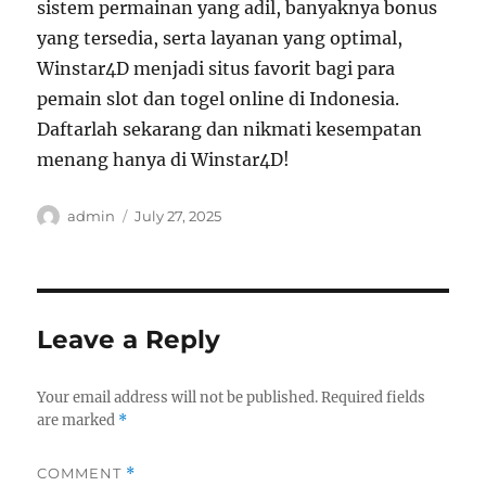
sistem permainan yang adil, banyaknya bonus
yang tersedia, serta layanan yang optimal,
Winstar4D menjadi situs favorit bagi para
pemain slot dan togel online di Indonesia.
Daftarlah sekarang dan nikmati kesempatan
menang hanya di Winstar4D!
Author
Posted
admin
July 27, 2025
on
Leave a Reply
Your email address will not be published.
Required fields
are marked
*
COMMENT
*