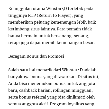
Keunggulan utama Winstar4D terletak pada
tingginya RTP (Return to Player), yang
memberikan peluang kemenangan lebih baik
ketimbang situs lainnya. Para pemain tidak
hanya bermain untuk bersenang-senang,
tetapi juga dapat meraih kemenangan besar.
Beragam Bonus dan Promosi
Salah satu hal menarik dari Winstar4D adalah
banyaknya bonus yang ditawarkan. Di situs ini,
Anda bisa menemukan bonus untuk anggota
baru, cashback harian, rollingan mingguan,
serta bonus referral yang bisa dinikmati oleh
semua anggota aktif. Program loyalitas yang