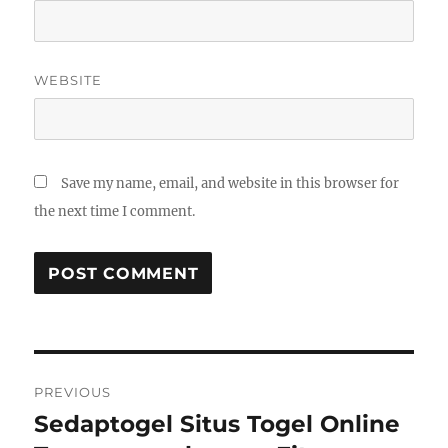
WEBSITE
Save my name, email, and website in this browser for
the next time I comment.
Post
PREVIOUS
navigation
Sedaptogel Situs Togel Online
Previous