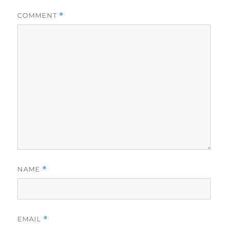
COMMENT
*
NAME
*
EMAIL
*