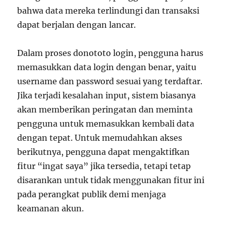
bahwa data mereka terlindungi dan transaksi
dapat berjalan dengan lancar.
Dalam proses donototo login, pengguna harus
memasukkan data login dengan benar, yaitu
username dan password sesuai yang terdaftar.
Jika terjadi kesalahan input, sistem biasanya
akan memberikan peringatan dan meminta
pengguna untuk memasukkan kembali data
dengan tepat. Untuk memudahkan akses
berikutnya, pengguna dapat mengaktifkan
fitur “ingat saya” jika tersedia, tetapi tetap
disarankan untuk tidak menggunakan fitur ini
pada perangkat publik demi menjaga
keamanan akun.