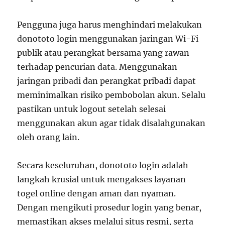
Pengguna juga harus menghindari melakukan
donototo login menggunakan jaringan Wi-Fi
publik atau perangkat bersama yang rawan
terhadap pencurian data. Menggunakan
jaringan pribadi dan perangkat pribadi dapat
meminimalkan risiko pembobolan akun. Selalu
pastikan untuk logout setelah selesai
menggunakan akun agar tidak disalahgunakan
oleh orang lain.
Secara keseluruhan, donototo login adalah
langkah krusial untuk mengakses layanan
togel online dengan aman dan nyaman.
Dengan mengikuti prosedur login yang benar,
memastikan akses melalui situs resmi, serta