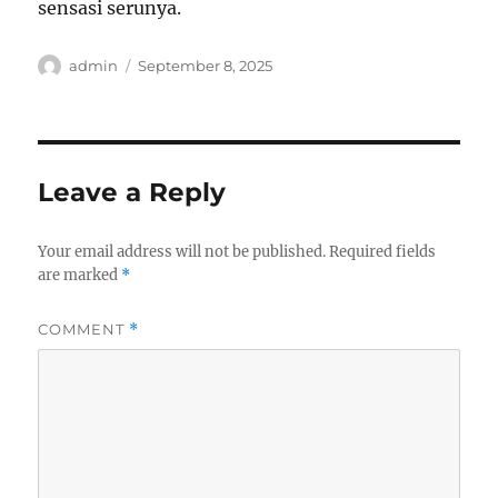
sensasi serunya.
Author
Posted
admin
September 8, 2025
on
Leave a Reply
Your email address will not be published.
Required fields
are marked
*
COMMENT
*