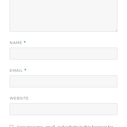
NAME
*
EMAIL
*
WEBSITE