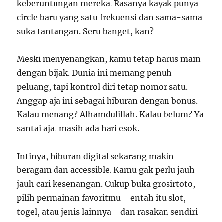
keberuntungan mereka. Rasanya kayak punya
circle baru yang satu frekuensi dan sama-sama
suka tantangan. Seru banget, kan?
Meski menyenangkan, kamu tetap harus main
dengan bijak. Dunia ini memang penuh
peluang, tapi kontrol diri tetap nomor satu.
Anggap aja ini sebagai hiburan dengan bonus.
Kalau menang? Alhamdulillah. Kalau belum? Ya
santai aja, masih ada hari esok.
Intinya, hiburan digital sekarang makin
beragam dan accessible. Kamu gak perlu jauh-
jauh cari kesenangan. Cukup buka grosirtoto,
pilih permainan favoritmu—entah itu slot,
togel, atau jenis lainnya—dan rasakan sendiri