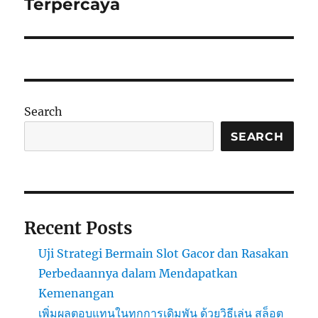
Terpercaya
Search
SEARCH
Recent Posts
Uji Strategi Bermain Slot Gacor dan Rasakan
Perbedaannya dalam Mendapatkan
Kemenangan
เพิ่มผลตอบแทนในทุกการเดิมพัน ด้วยวิธีเล่น สล็อต