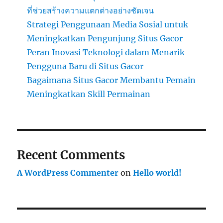
ที่ช่วยสร้างความแตกต่างอย่างชัดเจน
Strategi Penggunaan Media Sosial untuk
Meningkatkan Pengunjung Situs Gacor
Peran Inovasi Teknologi dalam Menarik
Pengguna Baru di Situs Gacor
Bagaimana Situs Gacor Membantu Pemain
Meningkatkan Skill Permainan
Recent Comments
A WordPress Commenter
on
Hello world!