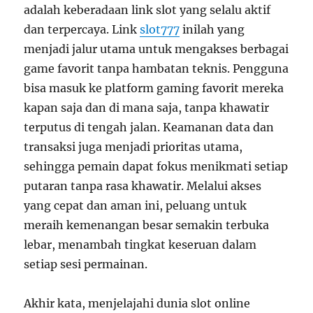
adalah keberadaan link slot yang selalu aktif
dan terpercaya. Link
slot777
inilah yang
menjadi jalur utama untuk mengakses berbagai
game favorit tanpa hambatan teknis. Pengguna
bisa masuk ke platform gaming favorit mereka
kapan saja dan di mana saja, tanpa khawatir
terputus di tengah jalan. Keamanan data dan
transaksi juga menjadi prioritas utama,
sehingga pemain dapat fokus menikmati setiap
putaran tanpa rasa khawatir. Melalui akses
yang cepat dan aman ini, peluang untuk
meraih kemenangan besar semakin terbuka
lebar, menambah tingkat keseruan dalam
setiap sesi permainan.
Akhir kata, menjelajahi dunia slot online