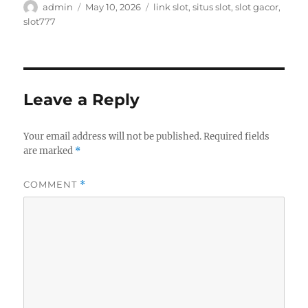
Author
Posted
Tags
admin
May 10, 2026
link slot
,
situs slot
,
slot gacor
,
on
slot777
Leave a Reply
Your email address will not be published.
Required fields
are marked
*
COMMENT
*