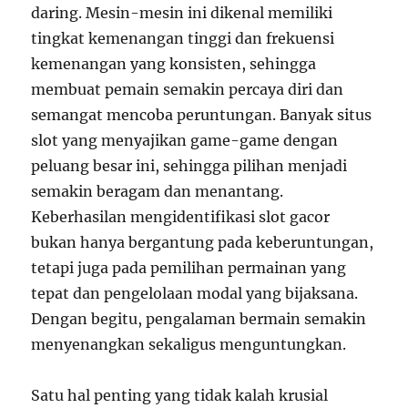
daring. Mesin-mesin ini dikenal memiliki
tingkat kemenangan tinggi dan frekuensi
kemenangan yang konsisten, sehingga
membuat pemain semakin percaya diri dan
semangat mencoba peruntungan. Banyak situs
slot yang menyajikan game-game dengan
peluang besar ini, sehingga pilihan menjadi
semakin beragam dan menantang.
Keberhasilan mengidentifikasi slot gacor
bukan hanya bergantung pada keberuntungan,
tetapi juga pada pemilihan permainan yang
tepat dan pengelolaan modal yang bijaksana.
Dengan begitu, pengalaman bermain semakin
menyenangkan sekaligus menguntungkan.
Satu hal penting yang tidak kalah krusial