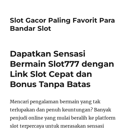
Slot Gacor Paling Favorit Para
Bandar Slot
Dapatkan Sensasi
Bermain Slot777 dengan
Link Slot Cepat dan
Bonus Tanpa Batas
Mencari pengalaman bermain yang tak
terlupakan dan penuh keuntungan? Banyak
penjudi online yang mulai beralih ke platform
slot terpercaya untuk merasakan sensasi