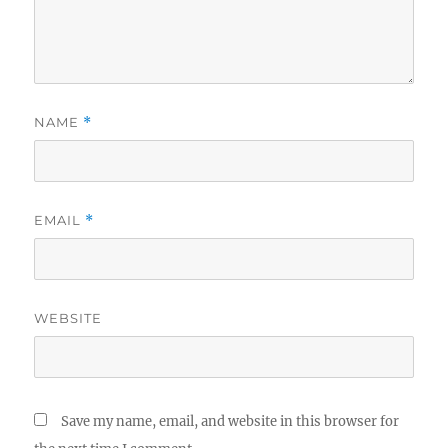
NAME
*
EMAIL
*
WEBSITE
Save my name, email, and website in this browser for