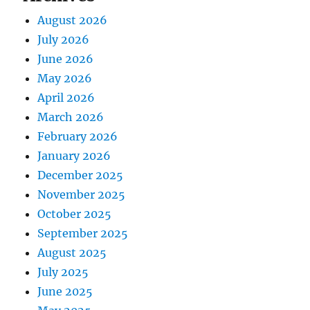
August 2026
July 2026
June 2026
May 2026
April 2026
March 2026
February 2026
January 2026
December 2025
November 2025
October 2025
September 2025
August 2025
July 2025
June 2025