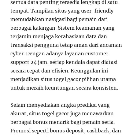
semua data penting tersedia lengkap di satu
tempat. Tampilan situs yang user-friendly
memudahkan navigasi bagi pemain dari
berbagai kalangan. Sistem keamanan yang
terjamin menjaga kerahasiaan data dan
transaksi pengguna tetap aman dari ancaman
cyber. Dengan adanya layanan customer
support 24 jam, setiap kendala dapat diatasi
secara cepat dan efisien. Keunggulan ini
menjadikan situs togel gacor pilihan utama
untuk meraih keuntungan secara konsisten.
Selain menyediakan angka prediksi yang
akurat, situs togel gacor juga menawarkan
berbagai bonus menarik bagi pemain setia.
Promosi seperti bonus deposit, cashback, dan