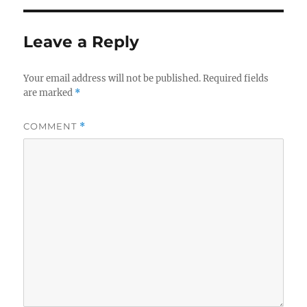
Leave a Reply
Your email address will not be published.
Required fields
are marked
*
COMMENT
*