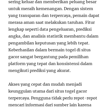
sering keluar dan memberikan peluang besar
untuk meraih kemenangan. Dengan sistem
yang transparan dan terpercaya, pemain dapat
merasa aman saat melakukan taruhan. Fitur
lengkap seperti data pengeluaran, prediksi
angka, dan analisis statistik membantu dalam
pengambilan keputusan yang lebih tepat.
Keberhasilan dalam bermain togel di situs
gacor sangat bergantung pada pemilihan
platform yang tepat dan konsistensi dalam
mengikuti prediksi yang akurat.
Akses yang cepat dan mudah menjadi
keunggulan utama dari situs togel gacor
terpercaya. Pengguna tidak perlu repot-repot
mencari informasi dari sumber lain karena