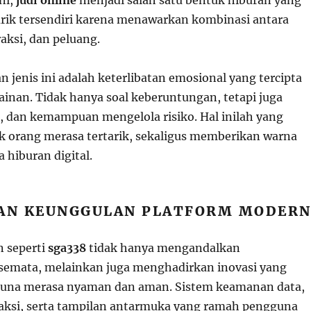
ni,
judi online
menjadi salah satu bentuk hiburan yang
arik tersendiri karena menawarkan kombinasi antara
aksi, dan peluang.
 jenis ini adalah keterlibatan emosional yang tercipta
ainan. Tidak hanya soal keberuntungan, tetapi juga
is, dan kemampuan mengelola risiko. Hal inilah yang
orang merasa tertarik, sekaligus memberikan warna
 hiburan digital.
DAN KEUNGGULAN PLATFORM MODER
 seperti
sga338
tidak hanya mengandalkan
semata, melainkan juga menghadirkan inovasi yang
na merasa nyaman dan aman. Sistem keamanan data,
aksi, serta tampilan antarmuka yang ramah pengguna