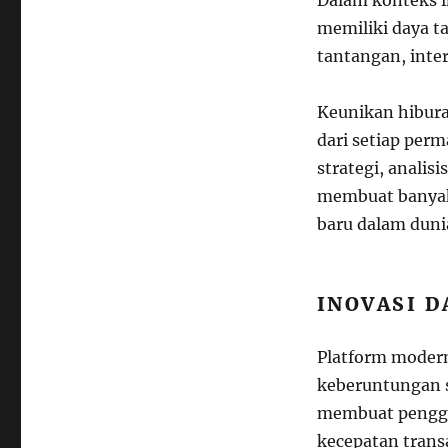
Dalam konteks i
memiliki daya t
tantangan, inter
Keunikan hiburan
dari setiap perm
strategi, analis
membuat banyak 
baru dalam dunia
INOVASI 
Platform modern
keberuntungan 
membuat penggu
kecepatan trans