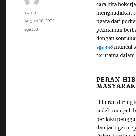
cara kita bekerj
Author
admin
menghadirkan re
Posted
August 16, 2025
nyata dari perk
on
Tags
sga338
permainan berba
dengan sentuhan
sga338
muncul se
terutama dalam 
PERAN HIB
MASYARAK
Hiburan daring k
sudah menjadi b
perilaku penggu
dan jaringan ce