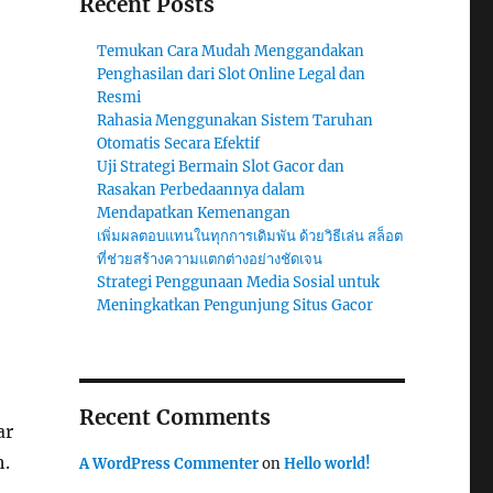
Recent Posts
Temukan Cara Mudah Menggandakan
Penghasilan dari Slot Online Legal dan
Resmi
Rahasia Menggunakan Sistem Taruhan
Otomatis Secara Efektif
Uji Strategi Bermain Slot Gacor dan
Rasakan Perbedaannya dalam
Mendapatkan Kemenangan
เพิ่มผลตอบแทนในทุกการเดิมพัน ด้วยวิธีเล่น สล็อต
ที่ช่วยสร้างความแตกต่างอย่างชัดเจน
Strategi Penggunaan Media Sosial untuk
Meningkatkan Pengunjung Situs Gacor
Recent Comments
ar
h.
A WordPress Commenter
on
Hello world!