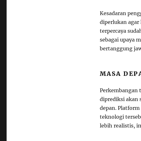
Kesadaran peng
diperlukan agar
terpercaya suda
sebagai upaya m
bertanggung ja
MASA DEP
Perkembangan te
diprediksi aka
depan. Platform
teknologi terse
lebih realistis, i