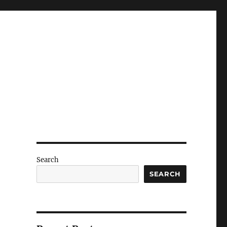
Search
SEARCH