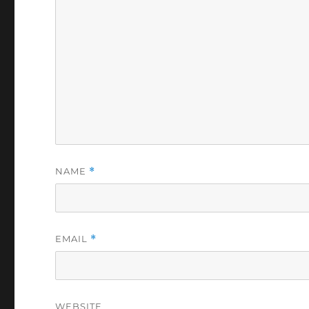
NAME
*
EMAIL
*
WEBSITE