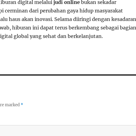
iburan digital melalui
judi online
bukan sekadar
pi cerminan dari perubahan gaya hidup masyarakat
alu haus akan inovasi. Selama diiringi dengan kesadara
wab, hiburan ini dapat terus berkembang sebagai bagia
igital global yang sehat dan berkelanjutan.
 are marked
*