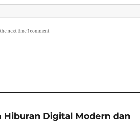
 the next time I comment.
an Hiburan Digital Modern dan