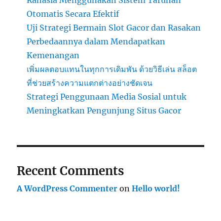
Rahasia Menggunakan Sistem Taruhan
Otomatis Secara Efektif
Uji Strategi Bermain Slot Gacor dan Rasakan
Perbedaannya dalam Mendapatkan
Kemenangan
เพิ่มผลตอบแทนในทุกการเดิมพัน ด้วยวิธีเล่น สล็อต
ที่ช่วยสร้างความแตกต่างอย่างชัดเจน
Strategi Penggunaan Media Sosial untuk
Meningkatkan Pengunjung Situs Gacor
Recent Comments
A WordPress Commenter
on
Hello world!