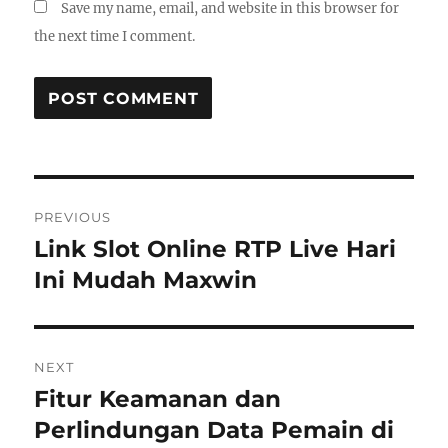
Save my name, email, and website in this browser for
the next time I comment.
Post
PREVIOUS
navigation
Link Slot Online RTP Live Hari
Previous
post:
Ini Mudah Maxwin
NEXT
Fitur Keamanan dan
Next
post:
Perlindungan Data Pemain di