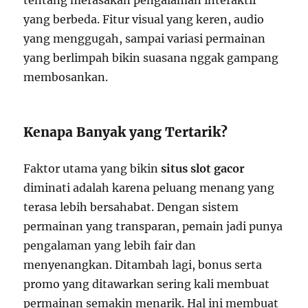
tentang merasakan pengalaman interaktif
yang berbeda. Fitur visual yang keren, audio
yang menggugah, sampai variasi permainan
yang berlimpah bikin suasana nggak gampang
membosankan.
Kenapa Banyak yang Tertarik?
Faktor utama yang bikin
situs slot gacor
diminati adalah karena peluang menang yang
terasa lebih bersahabat. Dengan sistem
permainan yang transparan, pemain jadi punya
pengalaman yang lebih fair dan
menyenangkan. Ditambah lagi, bonus serta
promo yang ditawarkan sering kali membuat
permainan semakin menarik. Hal ini membuat