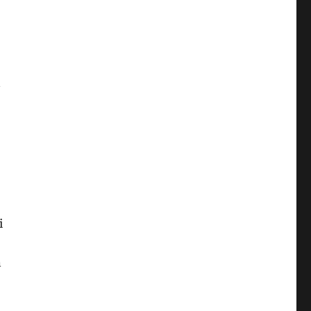
n
i
n