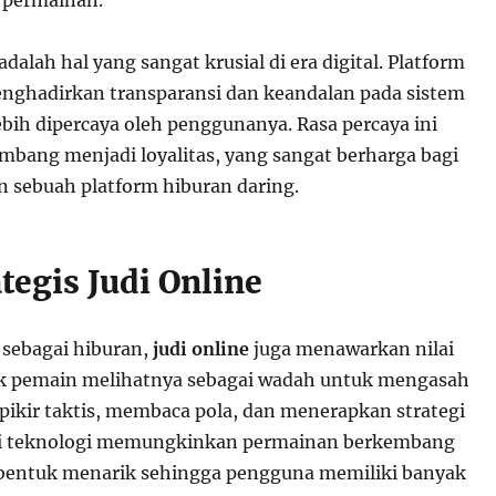
n permainan.
alah hal yang sangat krusial di era digital. Platform
ghadirkan transparansi dan keandalan pada sistem
ebih dipercaya oleh penggunanya. Rasa percaya ini
bang menjadi loyalitas, yang sangat berharga bagi
 sebuah platform hiburan daring.
ategis Judi Online
 sebagai hiburan,
judi online
juga menawarkan nilai
ak pemain melihatnya sebagai wadah untuk mengasah
kir taktis, membaca pola, dan menerapkan strategi
asi teknologi memungkinkan permainan berkembang
 bentuk menarik sehingga pengguna memiliki banyak