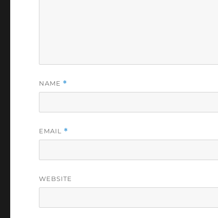
NAME
*
EMAIL
*
WEBSITE