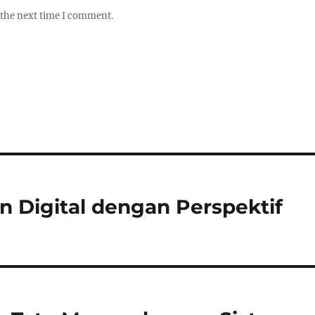
 the next time I comment.
 Digital dengan Perspektif