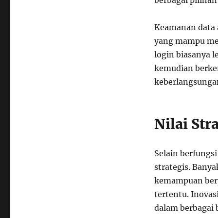
berbagai piliha
Keamanan data ad
yang mampu men
login biasanya l
kemudian berkem
keberlangsungan
Nilai Str
Selain berfungsi
strategis. Bany
kemampuan berpi
tertentu. Inov
dalam berbagai