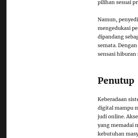
pilihan sesuai 
Namun, penyedia
mengedukasi pen
dipandang sebag
semata. Dengan
sensasi hiburan 
Penutup
Keberadaan sis
digital mampu 
judi online. Aks
yang memadai me
kebutuhan masya