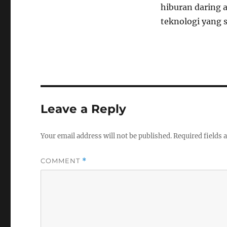
hiburan daring 
teknologi yang
Leave a Reply
Your email address will not be published.
Required fields
COMMENT
*