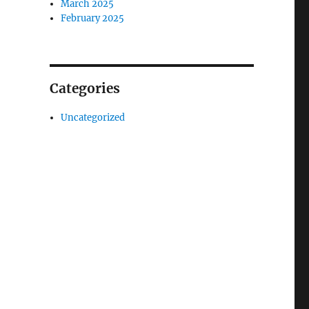
March 2025
February 2025
Categories
Uncategorized