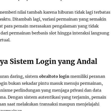
i memberi nilai tambah karena hiburan tidak lagi terbatas
waktu. Ditambah lagi, variasi permainan yang semakin
at para pemain merasakan pengalaman yang tidak
dari permainan berbasis slot hingga interaksi langsung
rtual.
ya Sistem Login yang Andal
uran daring, sistem
obraltoto login
memiliki peranan
 login bukan sekadar pintu masuk menuju permainan,
isme perlindungan yang menjaga privasi dan data
una. Dengan sistem autentikasi yang terjamin, pemain
an saat melakukan transaksi maupun menjelajahi