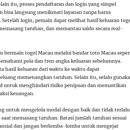
elain itu, proses pendaftaran dan login yang simpel
 bisa langsung menikmati layanan tanpa harus
Setelah login, pemain dapat melihat hasil keluaran tog
memasang taruhan, dan memantau saldo secara real-
m bermain togel Macau melalui bandar toto Macau seper
memahami pola dan tren angka keluaran sebelumnya.
a hasil keluaran dari waktu ke waktu dapat
luang memenangkan taruhan. Selain itu, selalu gunak
t4d untuk menghindari risiko penipuan dan memastikan
aksi keuangan.
ing untuk mengelola modal dengan baik dan tidak terlalu
 saat memasang taruhan. Batasi jumlah taruhan sesuai
nsial dan jangan berlomba-lomba untuk mengejar