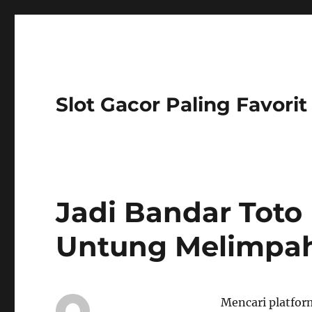
Slot Gacor Paling Favorit
Jadi Bandar Toto
Untung Melimpah 
Mencari platfor