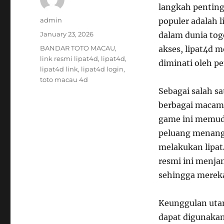
langkah penting 
Author
admin
populer adalah 
Posted
January 23, 2026
dalam dunia tog
on
Tags
BANDAR TOTO MACAU
,
akses, lipat4d 
link resmi lipat4d
,
lipat4d
,
diminati oleh p
lipat4d link
,
lipat4d login
,
toto macau 4d
Sebagai salah s
berbagai macam 
game ini memud
peluang menang 
melakukan lipat4
resmi ini menja
sehingga mereka
Keunggulan uta
dapat digunakan