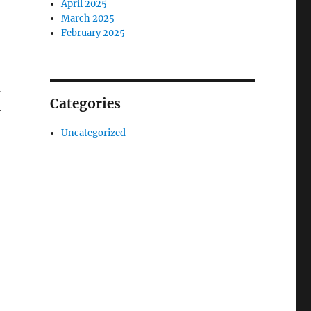
April 2025
March 2025
February 2025
m
Categories
i
Uncategorized