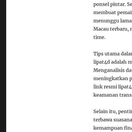
ponsel pintar. S
membuat pemain
menunggu lama. 
Macau terbaru, 
time.
Tips utama dala
lipat4d adalah 
Menganalisis dat
meningkatkan pe
link resmi lipa
keamanan trans
Selain itu, pent
terbawa suasana
kemampuan fina