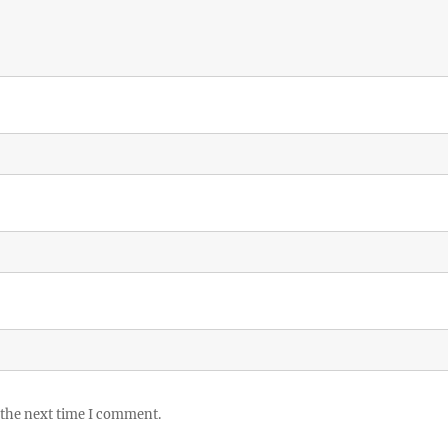
 the next time I comment.