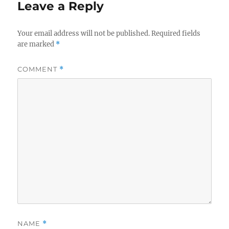
Leave a Reply
Your email address will not be published.
Required fields
are marked
*
COMMENT
*
NAME
*