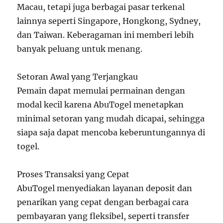
Macau, tetapi juga berbagai pasar terkenal
lainnya seperti Singapore, Hongkong, Sydney,
dan Taiwan. Keberagaman ini memberi lebih
banyak peluang untuk menang.
Setoran Awal yang Terjangkau
Pemain dapat memulai permainan dengan
modal kecil karena AbuTogel menetapkan
minimal setoran yang mudah dicapai, sehingga
siapa saja dapat mencoba keberuntungannya di
togel.
Proses Transaksi yang Cepat
AbuTogel menyediakan layanan deposit dan
penarikan yang cepat dengan berbagai cara
pembayaran yang fleksibel, seperti transfer