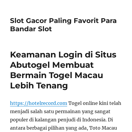
Slot Gacor Paling Favorit Para
Bandar Slot
Keamanan Login di Situs
Abutogel Membuat
Bermain Togel Macau
Lebih Tenang
https://hotelrecord.com
Togel online kini telah
menjadi salah satu permainan yang sangat
populer di kalangan penjudi di Indonesia. Di
antara berbagai pilihan yang ada, Toto Macau