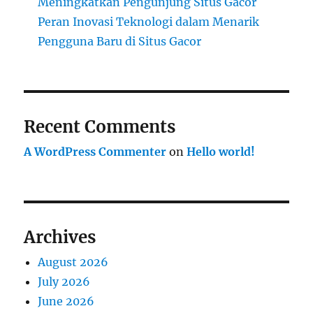
Meningkatkan Pengunjung Situs Gacor
Peran Inovasi Teknologi dalam Menarik
Pengguna Baru di Situs Gacor
Recent Comments
A WordPress Commenter
on
Hello world!
Archives
August 2026
July 2026
June 2026