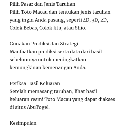
Pilih Pasar dan Jenis Taruhan
Pilih Toto Macau dan tentukan jenis taruhan
yang ingin Anda pasang, seperti 4D, 3D, 2D,
Colok Bebas, Colok Jitu, atau Shio.
Gunakan Prediksi dan Strategi
Manfaatkan prediksi serta data dari hasil
sebelumnya untuk meningkatkan
kemungkinan kemenangan Anda.
Periksa Hasil Keluaran
Setelah memasang taruhan, lihat hasil
keluaran resmi Toto Macau yang dapat diakses
di situs AbuTogel.
Kesimpulan