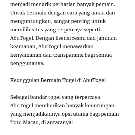
menjadi menarik perhatian banyak pemain.
Untuk bermain dengan cara yang aman dan
menguntungkan, sangat penting untuk
memilih situs yang terpercaya seperti
AbuTogel. Dengan lisensi resmi dan jaminan
keamanan, AbuTogel menawarkan
kenyamanan dan transparansi bagi semua
penggunanya.
Keunggulan Bermain Togel di AbuTogel
Sebagai bandar togel yang terpercaya,
AbuTogel memberikan banyak keuntungan
yang menjadikannya opsi utama bagi pemain
Toto Macau, di antaranya: