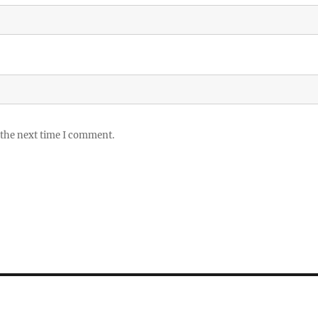
 the next time I comment.