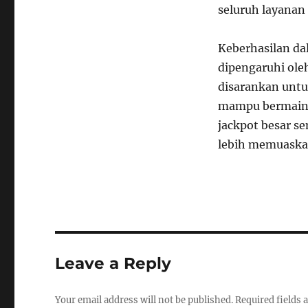
seluruh layanan
Keberhasilan da
dipengaruhi ole
disarankan untu
mampu bermain d
jackpot besar s
lebih memuaska
Leave a Reply
Your email address will not be published.
Required fields