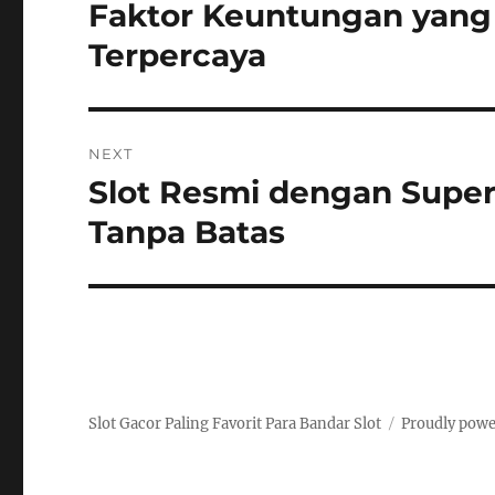
navigation
Faktor Keuntungan yang 
Previous
post:
Terpercaya
NEXT
Slot Resmi dengan Super
Next
post:
Tanpa Batas
Slot Gacor Paling Favorit Para Bandar Slot
Proudly pow