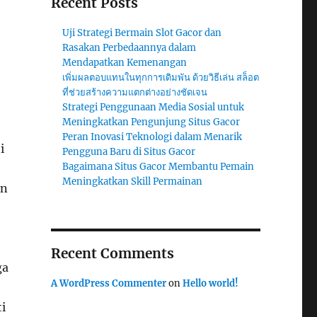
Recent Posts
Uji Strategi Bermain Slot Gacor dan
Rasakan Perbedaannya dalam
Mendapatkan Kemenangan
เพิ่มผลตอบแทนในทุกการเดิมพัน ด้วยวิธีเล่น สล็อต
ที่ช่วยสร้างความแตกต่างอย่างชัดเจน
Strategi Penggunaan Media Sosial untuk
Meningkatkan Pengunjung Situs Gacor
Peran Inovasi Teknologi dalam Menarik
i
Pengguna Baru di Situs Gacor
Bagaimana Situs Gacor Membantu Pemain
Meningkatkan Skill Permainan
in
Recent Comments
ga
A WordPress Commenter
on
Hello world!
i