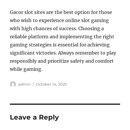
Gacor slot sites are the best option for those
who wish to experience online slot gaming
with high chances of success. Choosing a
reliable platform and implementing the right
gaming strategies is essential for achieving
significant victories. Always remember to play
responsibly and prioritize safety and comfort
while gaming.
Author
Posted
admin
October 14, 2025
on
Leave a Reply