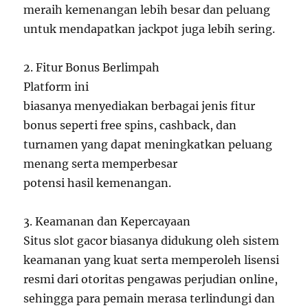
meraih kemenangan lebih besar dan peluang
untuk mendapatkan jackpot juga lebih sering.
2. Fitur Bonus Berlimpah
Platform ini
biasanya menyediakan berbagai jenis fitur
bonus seperti free spins, cashback, dan
turnamen yang dapat meningkatkan peluang
menang serta memperbesar
potensi hasil kemenangan.
3. Keamanan dan Kepercayaan
Situs slot gacor biasanya didukung oleh sistem
keamanan yang kuat serta memperoleh lisensi
resmi dari otoritas pengawas perjudian online,
sehingga para pemain merasa terlindungi dan