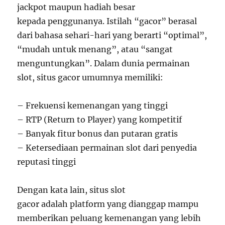
jackpot maupun hadiah besar
kepada penggunanya. Istilah “gacor” berasal
dari bahasa sehari-hari yang berarti “optimal”,
“mudah untuk menang”, atau “sangat
menguntungkan”. Dalam dunia permainan
slot, situs gacor umumnya memiliki:
– Frekuensi kemenangan yang tinggi
– RTP (Return to Player) yang kompetitif
– Banyak fitur bonus dan putaran gratis
– Ketersediaan permainan slot dari penyedia
reputasi tinggi
Dengan kata lain, situs slot
gacor adalah platform yang dianggap mampu
memberikan peluang kemenangan yang lebih