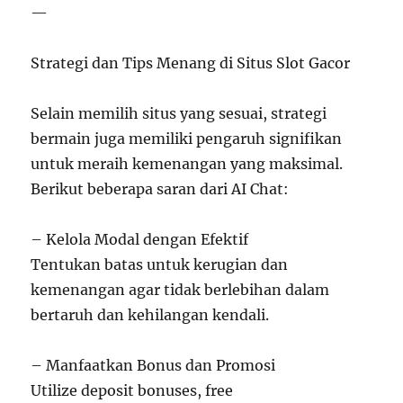
—
Strategi dan Tips Menang di Situs Slot Gacor
Selain memilih situs yang sesuai, strategi
bermain juga memiliki pengaruh signifikan
untuk meraih kemenangan yang maksimal.
Berikut beberapa saran dari AI Chat:
– Kelola Modal dengan Efektif
Tentukan batas untuk kerugian dan
kemenangan agar tidak berlebihan dalam
bertaruh dan kehilangan kendali.
– Manfaatkan Bonus dan Promosi
Utilize deposit bonuses, free