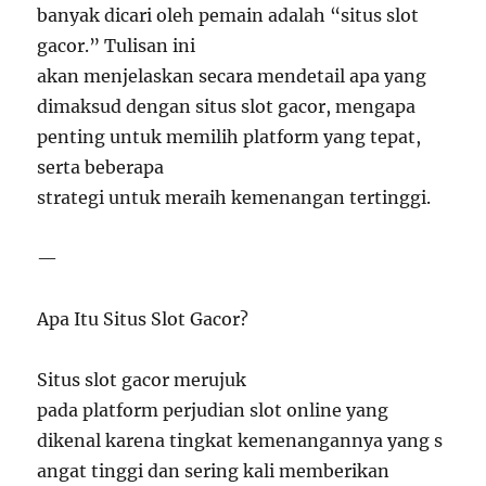
banyak dicari oleh pemain adalah “situs slot
gacor.” Tulisan ini
akan menjelaskan secara mendetail apa yang
dimaksud dengan situs slot gacor, mengapa
penting untuk memilih platform yang tepat,
serta beberapa
strategi untuk meraih kemenangan tertinggi.
—
Apa Itu Situs Slot Gacor?
Situs slot gacor merujuk
pada platform perjudian slot online yang
dikenal karena tingkat kemenangannya yang s
angat tinggi dan sering kali memberikan