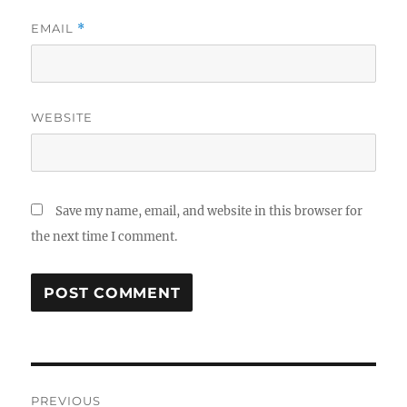
EMAIL
*
WEBSITE
Save my name, email, and website in this browser for
the next time I comment.
Post
PREVIOUS