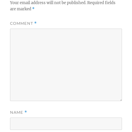
Your email address will not be published.
Required fields
are marked
*
COMMENT
*
NAME
*