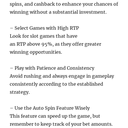
spins, and cashback to enhance your chances of
winning without a substantial investment.
– Select Games with High RTP
Look for slot games that have
an RTP above 95%, as they offer greater
winning opportunities.
– Play with Patience and Consistency
Avoid rushing and always engage in gameplay
consistently according to the established
strategy.
– Use the Auto Spin Feature Wisely
This feature can speed up the game, but
remember to keep track of your bet amounts.