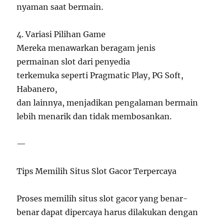
nyaman saat bermain.
4. Variasi Pilihan Game
Mereka menawarkan beragam jenis
permainan slot dari penyedia
terkemuka seperti Pragmatic Play, PG Soft,
Habanero,
dan lainnya, menjadikan pengalaman bermain
lebih menarik dan tidak membosankan.
—
Tips Memilih Situs Slot Gacor Terpercaya
Proses memilih situs slot gacor yang benar-
benar dapat dipercaya harus dilakukan dengan