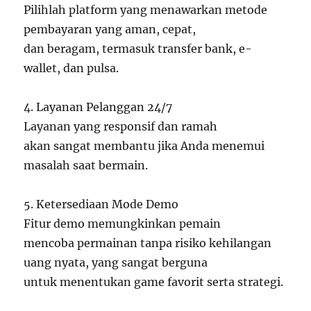
Pilihlah platform yang menawarkan metode
pembayaran yang aman, cepat,
dan beragam, termasuk transfer bank, e-
wallet, dan pulsa.
4. Layanan Pelanggan 24/7
Layanan yang responsif dan ramah
akan sangat membantu jika Anda menemui
masalah saat bermain.
5. Ketersediaan Mode Demo
Fitur demo memungkinkan pemain
mencoba permainan tanpa risiko kehilangan
uang nyata, yang sangat berguna
untuk menentukan game favorit serta strategi.