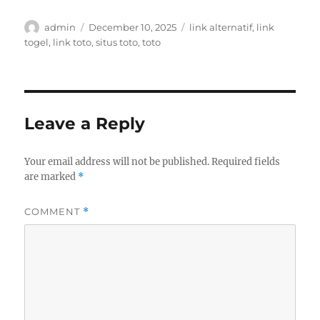
Author
Posted
Tags
admin
December 10, 2025
link alternatif
,
link
on
togel
,
link toto
,
situs toto
,
toto
Leave a Reply
Your email address will not be published.
Required fields
are marked
*
COMMENT
*