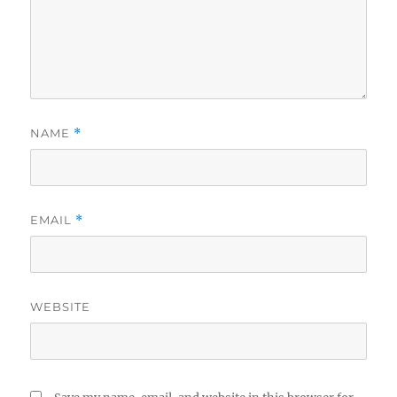
NAME
*
EMAIL
*
WEBSITE