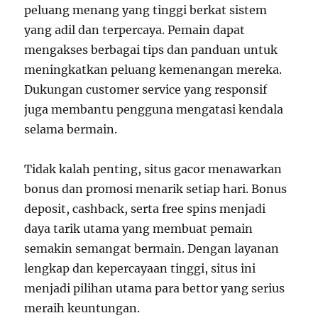
peluang menang yang tinggi berkat sistem
yang adil dan terpercaya. Pemain dapat
mengakses berbagai tips dan panduan untuk
meningkatkan peluang kemenangan mereka.
Dukungan customer service yang responsif
juga membantu pengguna mengatasi kendala
selama bermain.
Tidak kalah penting, situs gacor menawarkan
bonus dan promosi menarik setiap hari. Bonus
deposit, cashback, serta free spins menjadi
daya tarik utama yang membuat pemain
semakin semangat bermain. Dengan layanan
lengkap dan kepercayaan tinggi, situs ini
menjadi pilihan utama para bettor yang serius
meraih keuntungan.