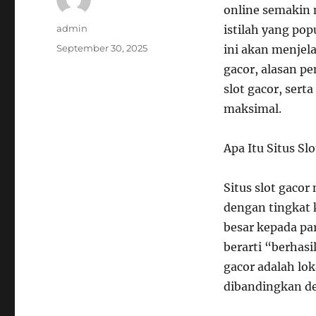
online semakin 
Author
admin
istilah yang pop
Posted
September 30, 2025
ini akan menjela
on
gacor, alasan pe
slot gacor, ser
maksimal.
Apa Itu Situs Sl
Situs slot gaco
dengan tingkat 
besar kepada pa
berarti “berhasi
gacor adalah lo
dibandingkan de