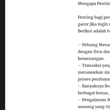
Mengapa Penting
Penting bagi pe
gacor jika ingi
Berikut adalah 
– Peluang Menan
dengan fitur d
kemenangan.
– Transaksi yan
menawarkan sis
proses pembayar
– Banyaknya Bon
berbagai bonus,
– Pengalaman B
menang yang ti