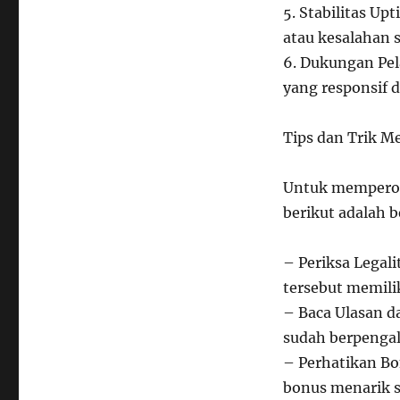
5. Stabilitas U
atau kesalahan 
6. Dukungan Pe
yang responsif 
Tips dan Trik Me
Untuk memperol
berikut adalah b
– Periksa Legal
tersebut memili
– Baca Ulasan d
sudah berpenga
– Perhatikan Bo
bonus menarik se