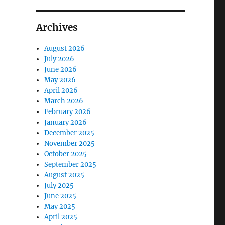
Archives
August 2026
July 2026
June 2026
May 2026
April 2026
March 2026
February 2026
January 2026
December 2025
November 2025
October 2025
September 2025
August 2025
July 2025
June 2025
May 2025
April 2025