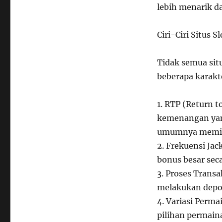
lebih menarik 
Ciri-Ciri Situs S
Tidak semua situ
beberapa karakte
1. RTP (Return t
kemenangan yang
umumnya memili
2. Frekuensi Ja
bonus besar seca
3. Proses Trans
melakukan depos
4. Variasi Perm
pilihan permain