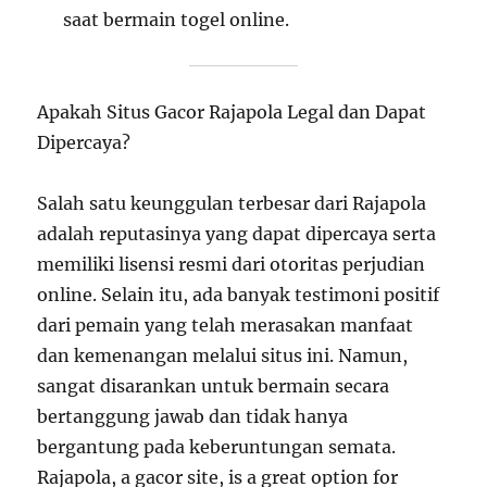
saat bermain togel online.
Apakah Situs Gacor Rajapola Legal dan Dapat
Dipercaya?
Salah satu keunggulan terbesar dari Rajapola
adalah reputasinya yang dapat dipercaya serta
memiliki lisensi resmi dari otoritas perjudian
online. Selain itu, ada banyak testimoni positif
dari pemain yang telah merasakan manfaat
dan kemenangan melalui situs ini. Namun,
sangat disarankan untuk bermain secara
bertanggung jawab dan tidak hanya
bergantung pada keberuntungan semata.
Rajapola, a gacor site, is a great option for