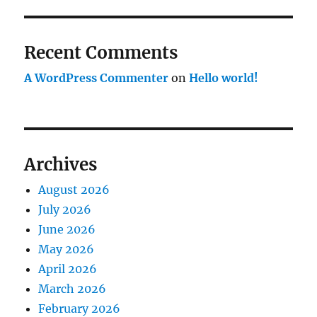
Recent Comments
A WordPress Commenter
on
Hello world!
Archives
August 2026
July 2026
June 2026
May 2026
April 2026
March 2026
February 2026