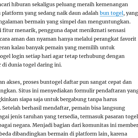
cari hiburan sekaligus peluang meraih kemenangan
tu platform yang sedang naik daun adalah
bun togel
, yang
galaman bermain yang simpel dan menguntungkan.
 fitur menarik, pengguna dapat menikmati sensasi
ecara aman dan nyaman hanya melalui perangkat favorit
eran kalau banyak pemain yang memilih untuk
gel login setiap hari agar tetap terhubung dengan
 di dunia togel daring ini.
n akses, proses buntogel daftar pun sangat cepat dan
gkan. Situs ini menyediakan formulir pendaftaran yan
inkan siapa saja untuk bergabung tanpa harus
Setelah berhasil mendaftar, pemain bisa langsung
gai jenis taruhan yang tersedia, termasuk pasaran togel
rbagai negara. Menjadi bagian dari komunitas ini member
eda dibandingkan bermain di platform lain, karena