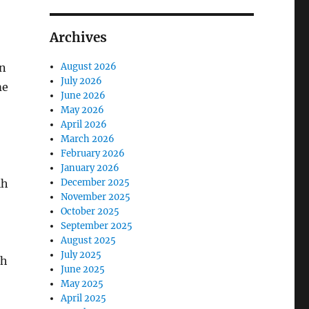
Archives
an
August 2026
July 2026
me
June 2026
May 2026
April 2026
March 2026
February 2026
January 2026
ih
December 2025
November 2025
October 2025
September 2025
August 2025
July 2025
ah
June 2025
May 2025
April 2025