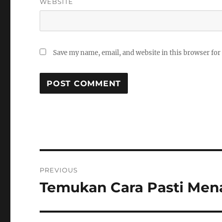
WEBSITE
Save my name, email, and website in this browser for
Post
PREVIOUS
navigation
Temukan Cara Pasti Men
Previous
post: