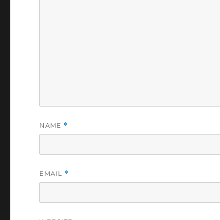
NAME
*
EMAIL
*