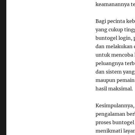
keamanannya ter
Bagi pecinta k
yang cukup tingg
buntogel login,
dan melakukan d
untuk mencoba k
peluangnya terb
dan sistem yang
maupun pemain 
hasil maksimal.
Kesimpulannya, 
pengalaman berb
proses buntogel 
menikmati layan