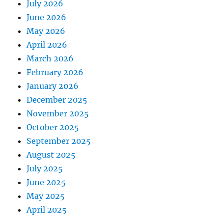
July 2026
June 2026
May 2026
April 2026
March 2026
February 2026
January 2026
December 2025
November 2025
October 2025
September 2025
August 2025
July 2025
June 2025
May 2025
April 2025