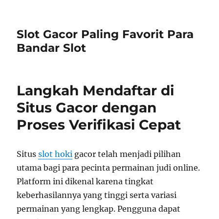
Slot Gacor Paling Favorit Para
Bandar Slot
Langkah Mendaftar di
Situs Gacor dengan
Proses Verifikasi Cepat
Situs
slot hoki
gacor telah menjadi pilihan
utama bagi para pecinta permainan judi online.
Platform ini dikenal karena tingkat
keberhasilannya yang tinggi serta variasi
permainan yang lengkap. Pengguna dapat