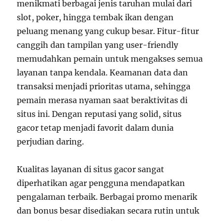
menikmati berbagai jenis taruhan mulai dari
slot, poker, hingga tembak ikan dengan
peluang menang yang cukup besar. Fitur-fitur
canggih dan tampilan yang user-friendly
memudahkan pemain untuk mengakses semua
layanan tanpa kendala. Keamanan data dan
transaksi menjadi prioritas utama, sehingga
pemain merasa nyaman saat beraktivitas di
situs ini. Dengan reputasi yang solid, situs
gacor tetap menjadi favorit dalam dunia
perjudian daring.
Kualitas layanan di situs gacor sangat
diperhatikan agar pengguna mendapatkan
pengalaman terbaik. Berbagai promo menarik
dan bonus besar disediakan secara rutin untuk