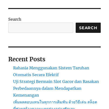
Search
SEARCH
Recent Posts
Rahasia Menggunakan Sistem Taruhan
Otomatis Secara Efektif
Uji Strategi Bermain Slot Gacor dan Rasakan
Perbedaannya dalam Mendapatkan
Kemenangan
เพิ่มผลตอบแทนในทุกการเดิมพัน ด้วยวิธีเล่น สล็อต
ที่ช่วยสร้างความแตกต่างอย่างชัดเจน