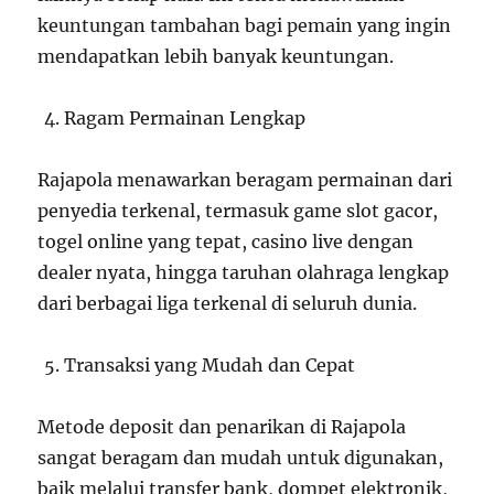
keuntungan tambahan bagi pemain yang ingin
mendapatkan lebih banyak keuntungan.
Ragam Permainan Lengkap
Rajapola menawarkan beragam permainan dari
penyedia terkenal, termasuk game slot gacor,
togel online yang tepat, casino live dengan
dealer nyata, hingga taruhan olahraga lengkap
dari berbagai liga terkenal di seluruh dunia.
Transaksi yang Mudah dan Cepat
Metode deposit dan penarikan di Rajapola
sangat beragam dan mudah untuk digunakan,
baik melalui transfer bank, dompet elektronik,