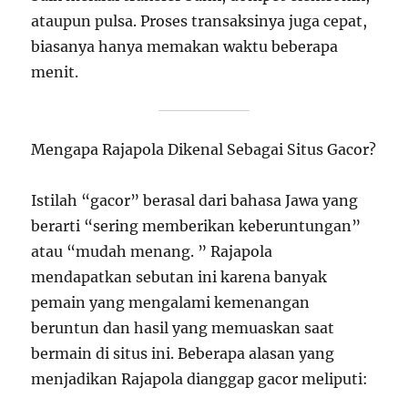
ataupun pulsa. Proses transaksinya juga cepat,
biasanya hanya memakan waktu beberapa
menit.
Mengapa Rajapola Dikenal Sebagai Situs Gacor?
Istilah “gacor” berasal dari bahasa Jawa yang
berarti “sering memberikan keberuntungan”
atau “mudah menang. ” Rajapola
mendapatkan sebutan ini karena banyak
pemain yang mengalami kemenangan
beruntun dan hasil yang memuaskan saat
bermain di situs ini. Beberapa alasan yang
menjadikan Rajapola dianggap gacor meliputi: