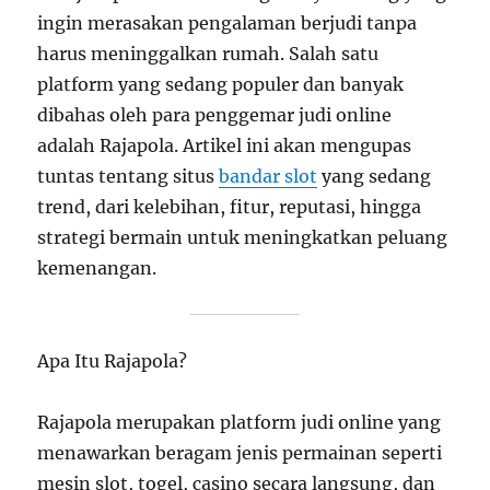
ingin merasakan pengalaman berjudi tanpa
harus meninggalkan rumah. Salah satu
platform yang sedang populer dan banyak
dibahas oleh para penggemar judi online
adalah Rajapola. Artikel ini akan mengupas
tuntas tentang situs
bandar slot
yang sedang
trend, dari kelebihan, fitur, reputasi, hingga
strategi bermain untuk meningkatkan peluang
kemenangan.
Apa Itu Rajapola?
Rajapola merupakan platform judi online yang
menawarkan beragam jenis permainan seperti
mesin slot, togel, casino secara langsung, dan