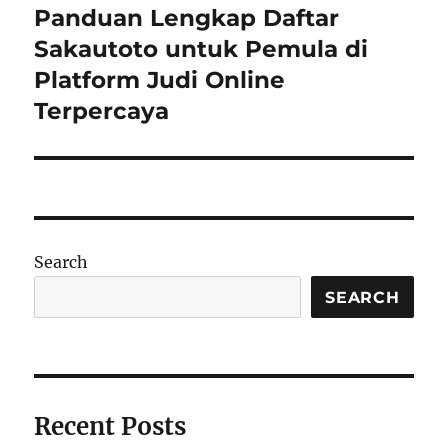
Panduan Lengkap Daftar
Next
post:
Sakautoto untuk Pemula di
Platform Judi Online
Terpercaya
Search
SEARCH
Recent Posts