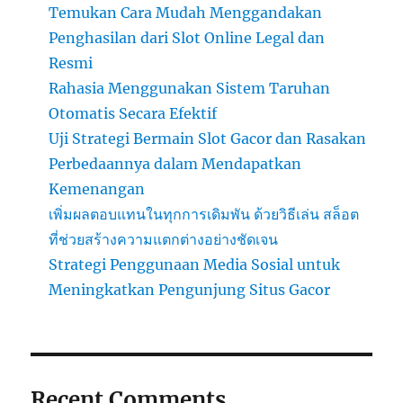
Temukan Cara Mudah Menggandakan
Penghasilan dari Slot Online Legal dan
Resmi
Rahasia Menggunakan Sistem Taruhan
Otomatis Secara Efektif
Uji Strategi Bermain Slot Gacor dan Rasakan
Perbedaannya dalam Mendapatkan
Kemenangan
เพิ่มผลตอบแทนในทุกการเดิมพัน ด้วยวิธีเล่น สล็อต
ที่ช่วยสร้างความแตกต่างอย่างชัดเจน
Strategi Penggunaan Media Sosial untuk
Meningkatkan Pengunjung Situs Gacor
Recent Comments