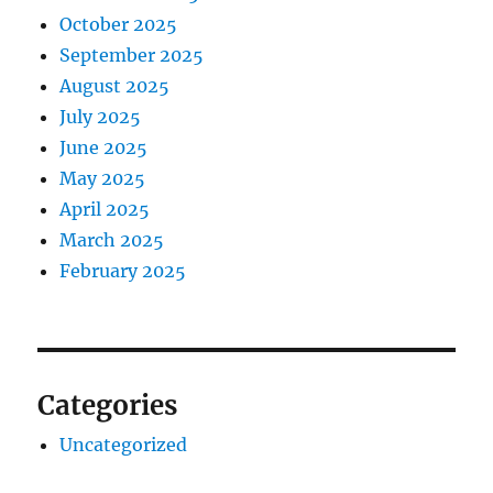
October 2025
September 2025
August 2025
July 2025
June 2025
May 2025
April 2025
March 2025
February 2025
Categories
Uncategorized