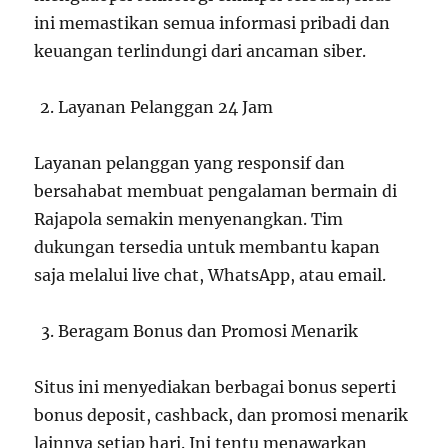
ini memastikan semua informasi pribadi dan
keuangan terlindungi dari ancaman siber.
Layanan Pelanggan 24 Jam
Layanan pelanggan yang responsif dan
bersahabat membuat pengalaman bermain di
Rajapola semakin menyenangkan. Tim
dukungan tersedia untuk membantu kapan
saja melalui live chat, WhatsApp, atau email.
Beragam Bonus dan Promosi Menarik
Situs ini menyediakan berbagai bonus seperti
bonus deposit, cashback, dan promosi menarik
lainnya setiap hari. Ini tentu menawarkan