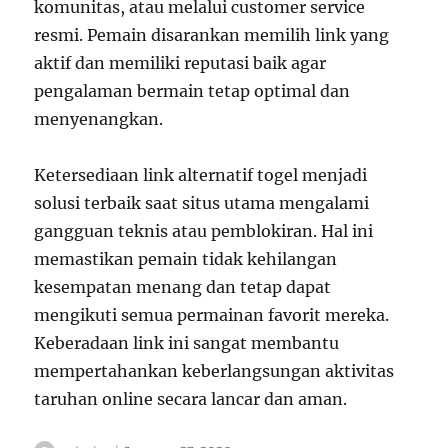
komunitas, atau melalui customer service
resmi. Pemain disarankan memilih link yang
aktif dan memiliki reputasi baik agar
pengalaman bermain tetap optimal dan
menyenangkan.
Ketersediaan link alternatif togel menjadi
solusi terbaik saat situs utama mengalami
gangguan teknis atau pemblokiran. Hal ini
memastikan pemain tidak kehilangan
kesempatan menang dan tetap dapat
mengikuti semua permainan favorit mereka.
Keberadaan link ini sangat membantu
mempertahankan keberlangsungan aktivitas
taruhan online secara lancar dan aman.