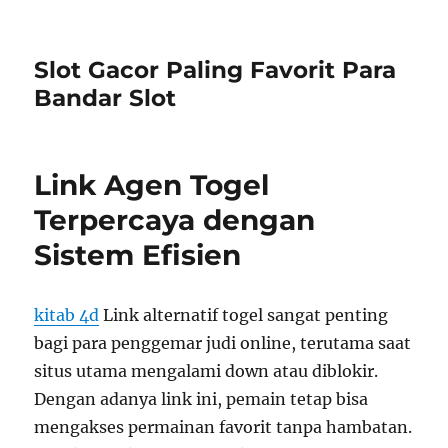
Slot Gacor Paling Favorit Para
Bandar Slot
Link Agen Togel
Terpercaya dengan
Sistem Efisien
kitab 4d
Link alternatif togel sangat penting
bagi para penggemar judi online, terutama saat
situs utama mengalami down atau diblokir.
Dengan adanya link ini, pemain tetap bisa
mengakses permainan favorit tanpa hambatan.