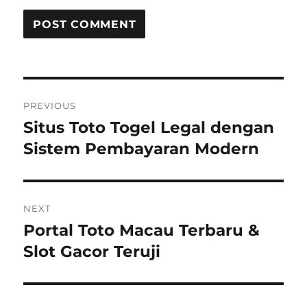
Post
PREVIOUS
navigation
Situs Toto Togel Legal dengan
Previous
post:
Sistem Pembayaran Modern
NEXT
Portal Toto Macau Terbaru &
Next
post:
Slot Gacor Teruji