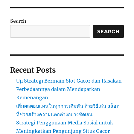
Search
SEARCH
Recent Posts
Uji Strategi Bermain Slot Gacor dan Rasakan
Perbedaannya dalam Mendapatkan
Kemenangan
เพิ่มผลตอบแทนในทุกการเดิมพัน ด้วยวิธีเล่น สล็อต
ที่ช่วยสร้างความแตกต่างอย่างชัดเจน
Strategi Penggunaan Media Sosial untuk
Meningkatkan Pengunjung Situs Gacor