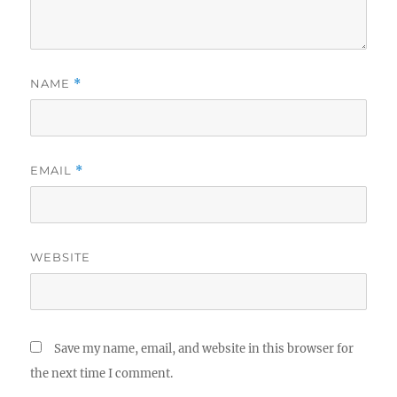
NAME
*
EMAIL
*
WEBSITE
Save my name, email, and website in this browser for
the next time I comment.