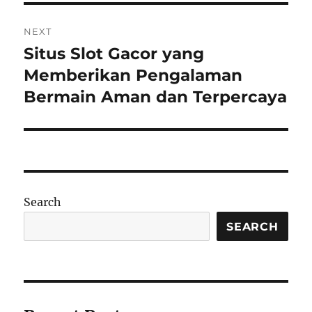
NEXT
Situs Slot Gacor yang
Next
post:
Memberikan Pengalaman
Bermain Aman dan Terpercaya
Search
SEARCH