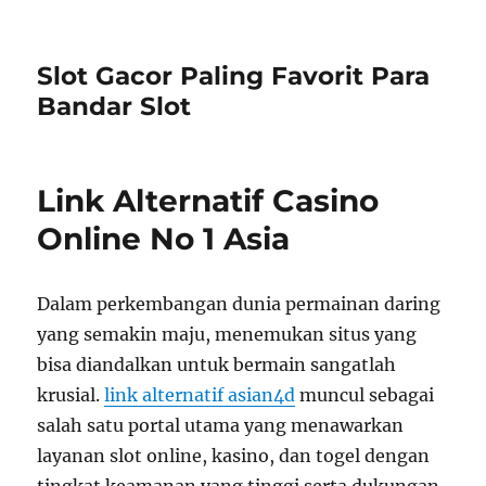
Slot Gacor Paling Favorit Para
Bandar Slot
Link Alternatif Casino
Online No 1 Asia
Dalam perkembangan dunia permainan daring
yang semakin maju, menemukan situs yang
bisa diandalkan untuk bermain sangatlah
krusial.
link alternatif asian4d
muncul sebagai
salah satu portal utama yang menawarkan
layanan slot online, kasino, dan togel dengan