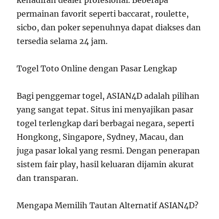
kehadiran dealer profesional. Beberapa
permainan favorit seperti baccarat, roulette,
sicbo, dan poker sepenuhnya dapat diakses dan
tersedia selama 24 jam.
Togel Toto Online dengan Pasar Lengkap
Bagi penggemar togel, ASIAN4D adalah pilihan
yang sangat tepat. Situs ini menyajikan pasar
togel terlengkap dari berbagai negara, seperti
Hongkong, Singapore, Sydney, Macau, dan
juga pasar lokal yang resmi. Dengan penerapan
sistem fair play, hasil keluaran dijamin akurat
dan transparan.
Mengapa Memilih Tautan Alternatif ASIAN4D?