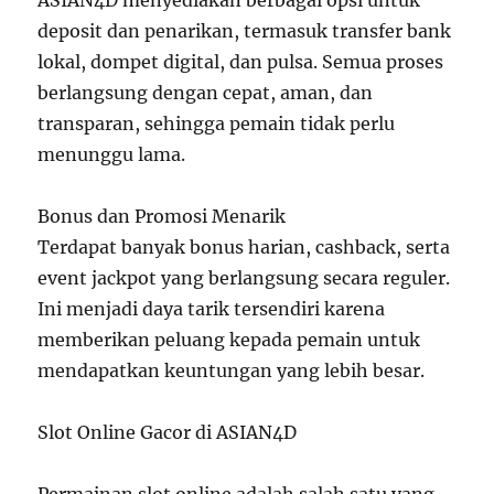
ASIAN4D menyediakan berbagai opsi untuk
deposit dan penarikan, termasuk transfer bank
lokal, dompet digital, dan pulsa. Semua proses
berlangsung dengan cepat, aman, dan
transparan, sehingga pemain tidak perlu
menunggu lama.
Bonus dan Promosi Menarik
Terdapat banyak bonus harian, cashback, serta
event jackpot yang berlangsung secara reguler.
Ini menjadi daya tarik tersendiri karena
memberikan peluang kepada pemain untuk
mendapatkan keuntungan yang lebih besar.
Slot Online Gacor di ASIAN4D