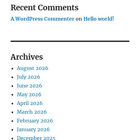
Recent Comments
A WordPress Commenter
on
Hello world!
Archives
August 2026
July 2026
June 2026
May 2026
April 2026
March 2026
February 2026
January 2026
December 2025