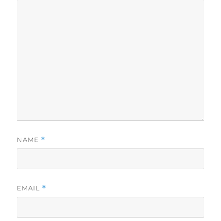
NAME
*
EMAIL
*