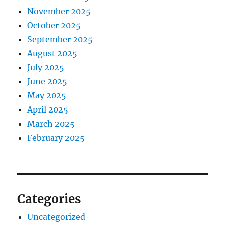
November 2025
October 2025
September 2025
August 2025
July 2025
June 2025
May 2025
April 2025
March 2025
February 2025
Categories
Uncategorized