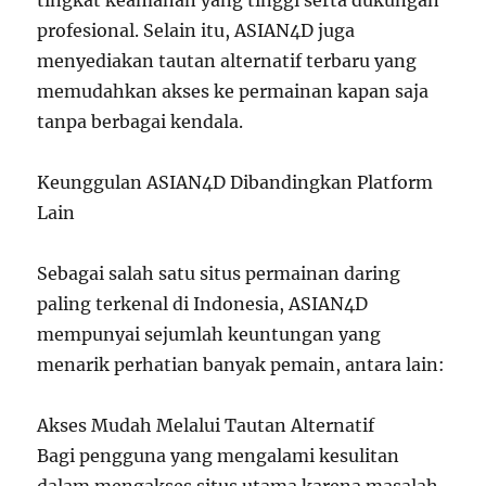
tingkat keamanan yang tinggi serta dukungan
profesional. Selain itu, ASIAN4D juga
menyediakan tautan alternatif terbaru yang
memudahkan akses ke permainan kapan saja
tanpa berbagai kendala.
Keunggulan ASIAN4D Dibandingkan Platform
Lain
Sebagai salah satu situs permainan daring
paling terkenal di Indonesia, ASIAN4D
mempunyai sejumlah keuntungan yang
menarik perhatian banyak pemain, antara lain:
Akses Mudah Melalui Tautan Alternatif
Bagi pengguna yang mengalami kesulitan