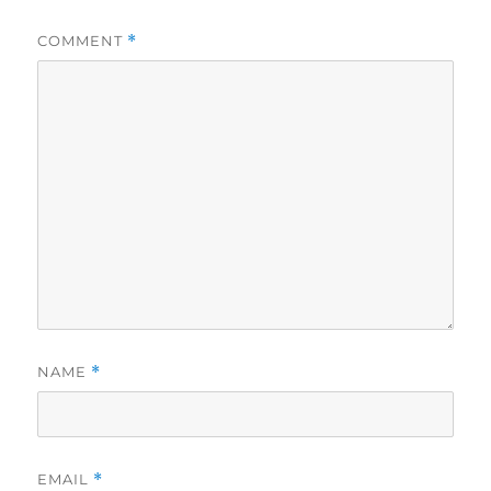
COMMENT
*
NAME
*
EMAIL
*