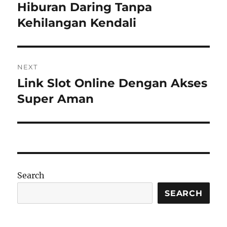
post:
Hiburan Daring Tanpa
Kehilangan Kendali
NEXT
Link Slot Online Dengan Akses
Next
post:
Super Aman
Search
SEARCH