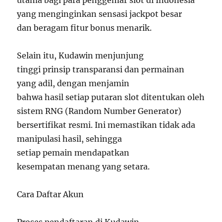
utama bagi para penggemar slot di Indonesia
yang menginginkan sensasi jackpot besar
dan beragam fitur bonus menarik.
Selain itu, Kudawin menjunjung
tinggi prinsip transparansi dan permainan
yang adil, dengan menjamin
bahwa hasil setiap putaran slot ditentukan oleh
sistem RNG (Random Number Generator)
bersertifikat resmi. Ini memastikan tidak ada
manipulasi hasil, sehingga
setiap pemain mendapatkan
kesempatan menang yang setara.
Cara Daftar Akun