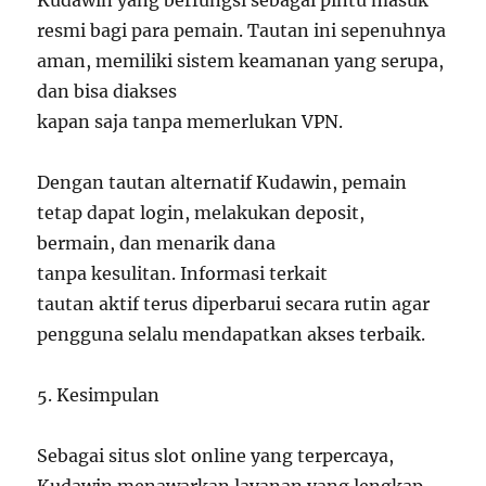
Kudawin yang berfungsi sebagai pintu masuk
resmi bagi para pemain. Tautan ini sepenuhnya
aman, memiliki sistem keamanan yang serupa,
dan bisa diakses
kapan saja tanpa memerlukan VPN.
Dengan tautan alternatif Kudawin, pemain
tetap dapat login, melakukan deposit,
bermain, dan menarik dana
tanpa kesulitan. Informasi terkait
tautan aktif terus diperbarui secara rutin agar
pengguna selalu mendapatkan akses terbaik.
5. Kesimpulan
Sebagai situs slot online yang terpercaya,