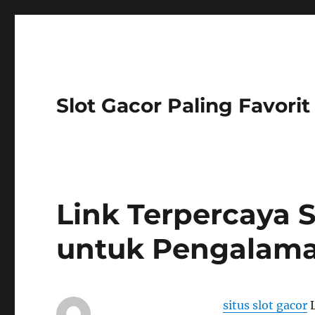
Slot Gacor Paling Favorit
Link Terpercaya S
untuk Pengalama
situs slot gacor
L