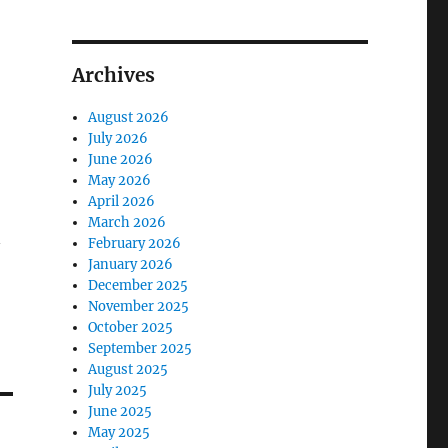
Archives
August 2026
July 2026
June 2026
May 2026
April 2026
March 2026
n
February 2026
January 2026
December 2025
November 2025
October 2025
September 2025
August 2025
July 2025
June 2025
May 2025