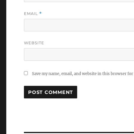
EMAIL
*
WEBSITE
Save my name, email, and website in this browser for