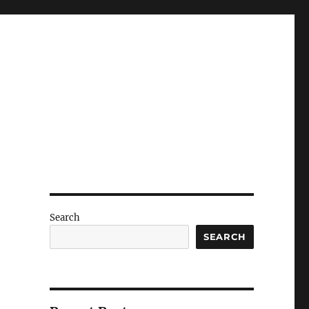
Search
SEARCH