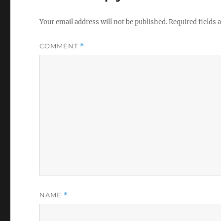
Your email address will not be published.
Required fields
COMMENT
*
NAME
*