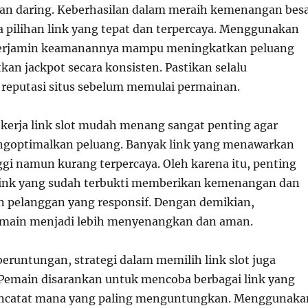
an daring. Keberhasilan dalam meraih kemenangan bes
 pilihan link yang tepat dan terpercaya. Menggunakan
 terjamin keamanannya mampu meningkatkan peluang
an jackpot secara konsisten. Pastikan selalu
eputasi situs sebelum memulai permainan.
erja link slot mudah menang sangat penting agar
ngoptimalkan peluang. Banyak link yang menawarkan
gi namun kurang terpercaya. Oleh karena itu, penting
link yang sudah terbukti memberikan kemenangan dan
n pelanggan yang responsif. Dengan demikian,
main menjadi lebih menyenangkan dan aman.
beruntungan, strategi dalam memilih link slot juga
 Pemain disarankan untuk mencoba berbagai link yang
encatat mana yang paling menguntungkan. Menggunaka