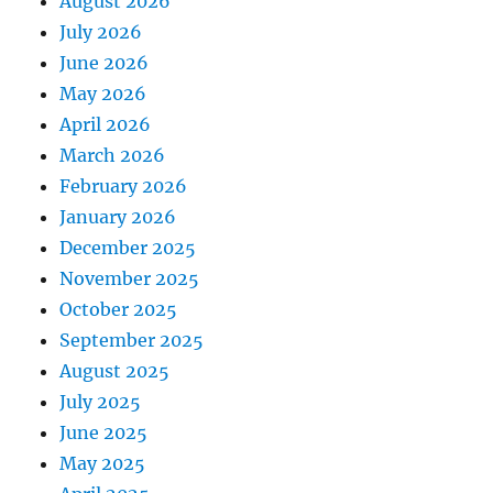
August 2026
July 2026
June 2026
May 2026
April 2026
March 2026
February 2026
January 2026
December 2025
November 2025
October 2025
September 2025
August 2025
July 2025
June 2025
May 2025