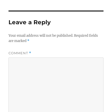
Leave a Reply
Your email address will not be published.
Required fields
are marked
*
COMMENT
*