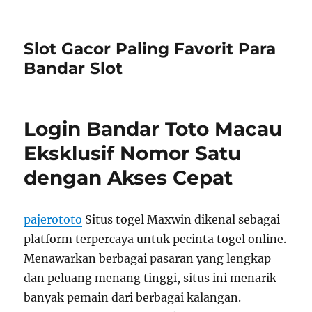
Slot Gacor Paling Favorit Para
Bandar Slot
Login Bandar Toto Macau
Eksklusif Nomor Satu
dengan Akses Cepat
pajerototo
Situs togel Maxwin dikenal sebagai
platform terpercaya untuk pecinta togel online.
Menawarkan berbagai pasaran yang lengkap
dan peluang menang tinggi, situs ini menarik
banyak pemain dari berbagai kalangan.