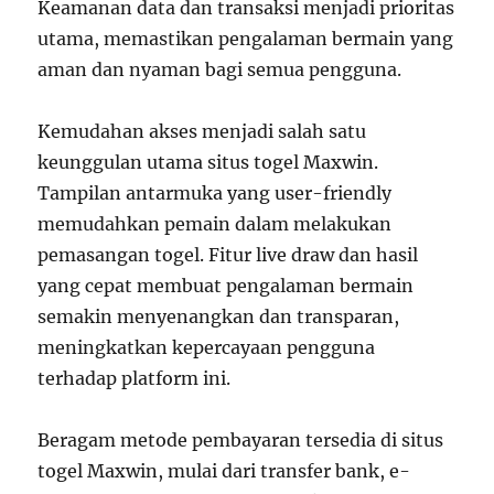
Keamanan data dan transaksi menjadi prioritas
utama, memastikan pengalaman bermain yang
aman dan nyaman bagi semua pengguna.
Kemudahan akses menjadi salah satu
keunggulan utama situs togel Maxwin.
Tampilan antarmuka yang user-friendly
memudahkan pemain dalam melakukan
pemasangan togel. Fitur live draw dan hasil
yang cepat membuat pengalaman bermain
semakin menyenangkan dan transparan,
meningkatkan kepercayaan pengguna
terhadap platform ini.
Beragam metode pembayaran tersedia di situs
togel Maxwin, mulai dari transfer bank, e-