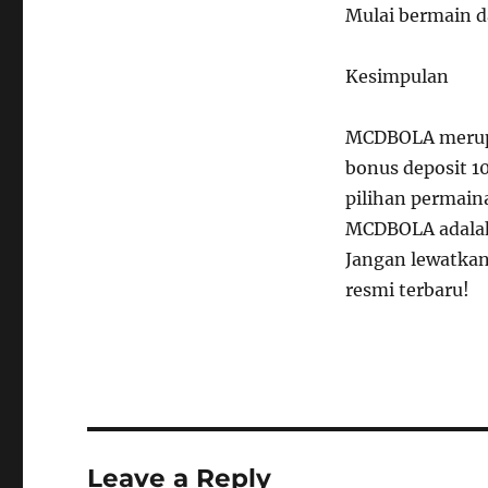
Mulai bermain 
Kesimpulan
MCDBOLA merupa
bonus deposit 1
pilihan permain
MCDBOLA adalah p
Jangan lewatkan
resmi terbaru!
Leave a Reply