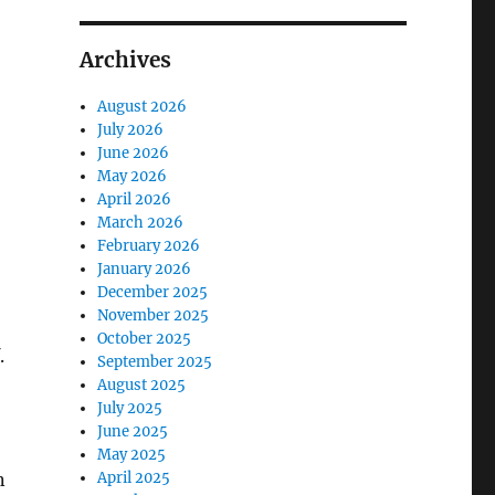
Archives
August 2026
July 2026
June 2026
May 2026
April 2026
March 2026
February 2026
January 2026
December 2025
November 2025
October 2025
.
September 2025
August 2025
July 2025
June 2025
May 2025
n
April 2025