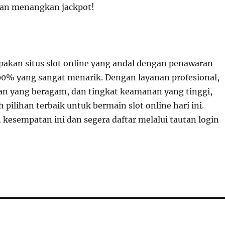
dan menangkan jackpot!
kan situs slot online yang andal dengan penawaran
00% yang sangat menarik. Dengan layanan profesional,
an yang beragam, dan tingkat keamanan yang tinggi,
ilihan terbaik untuk bermain slot online hari ini.
 kesempatan ini dan segera daftar melalui tautan login