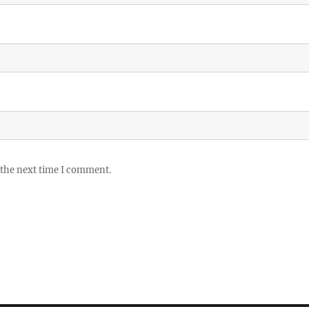
 the next time I comment.