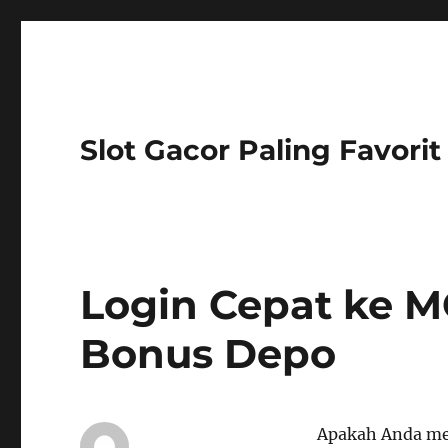
Slot Gacor Paling Favorit
Login Cepat ke 
Bonus Depo
Apakah Anda men