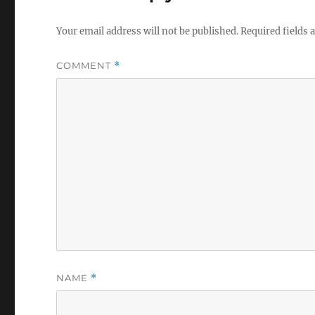
Your email address will not be published.
Required fields
COMMENT
*
NAME
*