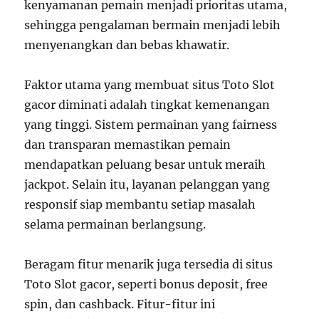
kenyamanan pemain menjadi prioritas utama,
sehingga pengalaman bermain menjadi lebih
menyenangkan dan bebas khawatir.
Faktor utama yang membuat situs Toto Slot
gacor diminati adalah tingkat kemenangan
yang tinggi. Sistem permainan yang fairness
dan transparan memastikan pemain
mendapatkan peluang besar untuk meraih
jackpot. Selain itu, layanan pelanggan yang
responsif siap membantu setiap masalah
selama permainan berlangsung.
Beragam fitur menarik juga tersedia di situs
Toto Slot gacor, seperti bonus deposit, free
spin, dan cashback. Fitur-fitur ini