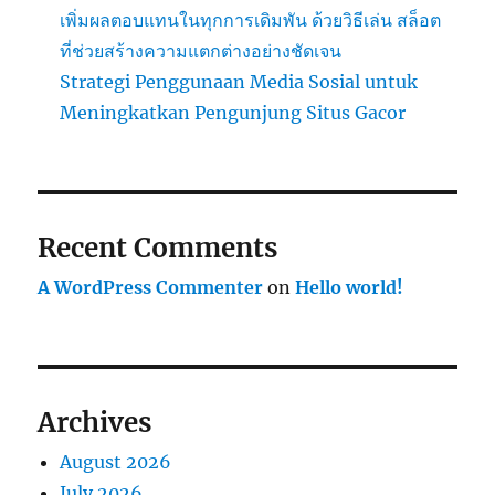
เพิ่มผลตอบแทนในทุกการเดิมพัน ด้วยวิธีเล่น สล็อต
ที่ช่วยสร้างความแตกต่างอย่างชัดเจน
Strategi Penggunaan Media Sosial untuk
Meningkatkan Pengunjung Situs Gacor
Recent Comments
A WordPress Commenter
on
Hello world!
Archives
August 2026
July 2026