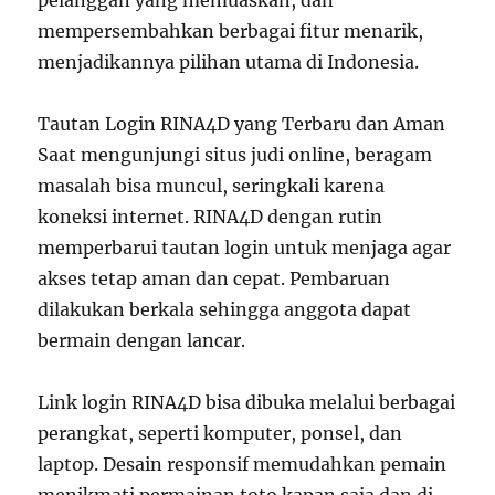
pelanggan yang memuaskan, dan
mempersembahkan berbagai fitur menarik,
menjadikannya pilihan utama di Indonesia.
Tautan Login RINA4D yang Terbaru dan Aman
Saat mengunjungi situs judi online, beragam
masalah bisa muncul, seringkali karena
koneksi internet. RINA4D dengan rutin
memperbarui tautan login untuk menjaga agar
akses tetap aman dan cepat. Pembaruan
dilakukan berkala sehingga anggota dapat
bermain dengan lancar.
Link login RINA4D bisa dibuka melalui berbagai
perangkat, seperti komputer, ponsel, dan
laptop. Desain responsif memudahkan pemain