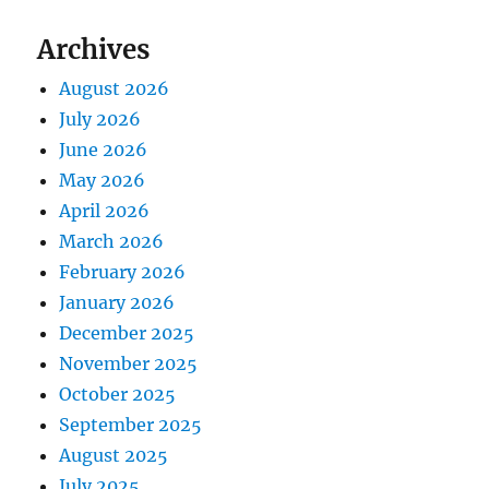
Archives
August 2026
July 2026
June 2026
May 2026
April 2026
March 2026
February 2026
January 2026
December 2025
November 2025
October 2025
September 2025
August 2025
July 2025