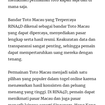
menikmati permainan toto kapan saja dan di
mana saja.
Bandar Toto Macau yang Terpercaya
RINA4D dikenal sebagai bandar Toto Macau
yang dapat dipercaya, menyediakan pasar
lengkap serta hasil resmi. Keakuratan data dan
transparansi sangat penting, sehingga pemain
dapat mempertaruhkan uang mereka dengan
tenang.
Permainan Toto Macau menjadi salah satu
pilihan yang populer dalam togel online karena
menawarkan hasil konsisten dan peluang
menang yang tinggi. Di RINA4D, pemain dapat
menikmati pasar Macau dan juga pasar