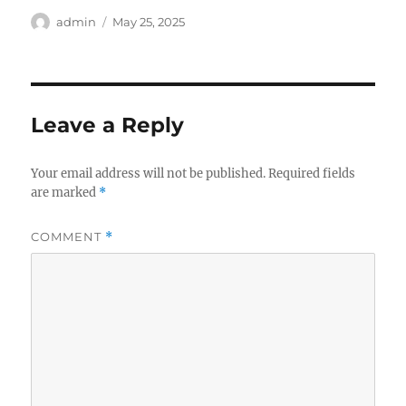
Author
Posted
admin
May 25, 2025
on
Leave a Reply
Your email address will not be published.
Required fields
are marked
*
COMMENT
*