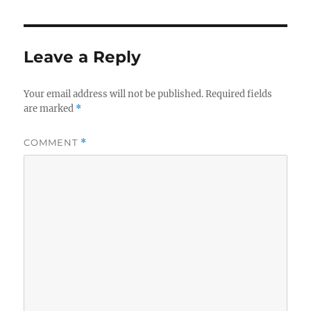
Leave a Reply
Your email address will not be published.
Required fields
are marked
*
COMMENT
*