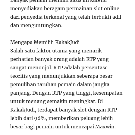
Banyak pemain memilih situs ini karena
menyediakan beragam permainan slot online
dari penyedia terkenal yang telah terbukti adil
dan menguntungkan.
Mengapa Memilih KakakJudi
Salah satu faktor utama yang menarik
perhatian banyak orang adalah RTP yang
sangat menonjol. RTP adalah persentase
teoritis yang menunjukkan seberapa besar
pemulihan taruhan pemain dalam jangka
panjang. Dengan RTP yang tinggi, kesempatan
untuk menang semakin meningkat. Di
KakakJudi, terdapat banyak slot dengan RTP
lebih dari 96%, memberikan peluang lebih
besar bagi pemain untuk mencapai Maxwin.