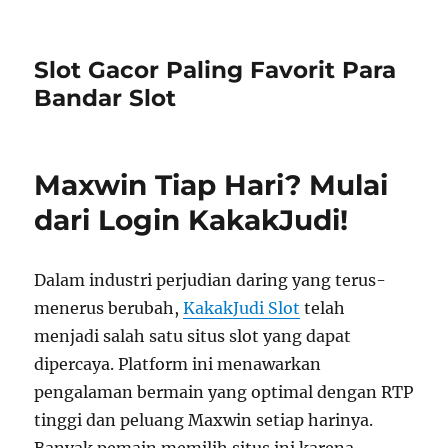
Slot Gacor Paling Favorit Para
Bandar Slot
Maxwin Tiap Hari? Mulai
dari Login KakakJudi!
Dalam industri perjudian daring yang terus-
menerus berubah,
KakakJudi Slot
telah
menjadi salah satu situs slot yang dapat
dipercaya. Platform ini menawarkan
pengalaman bermain yang optimal dengan RTP
tinggi dan peluang Maxwin setiap harinya.