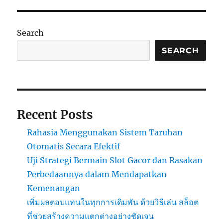
Search
SEARCH
Recent Posts
Rahasia Menggunakan Sistem Taruhan
Otomatis Secara Efektif
Uji Strategi Bermain Slot Gacor dan Rasakan
Perbedaannya dalam Mendapatkan
Kemenangan
เพิ่มผลตอบแทนในทุกการเดิมพัน ด้วยวิธีเล่น สล็อต
ที่ช่วยสร้างความแตกต่างอย่างชัดเจน