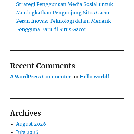
Strategi Penggunaan Media Sosial untuk
Meningkatkan Pengunjung Situs Gacor
Peran Inovasi Teknologi dalam Menarik
Pengguna Baru di Situs Gacor
Recent Comments
A WordPress Commenter
on
Hello world!
Archives
August 2026
July 2026