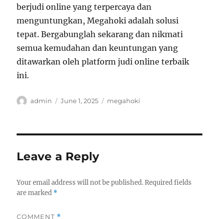
berjudi online yang terpercaya dan
menguntungkan, Megahoki adalah solusi
tepat. Bergabunglah sekarang dan nikmati
semua kemudahan dan keuntungan yang
ditawarkan oleh platform judi online terbaik
ini.
Author
Posted
Tags
admin
June 1, 2025
megahoki
on
Leave a Reply
Your email address will not be published.
Required fields
are marked
*
COMMENT
*