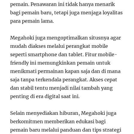
pemain. Penawaran ini tidak hanya menarik
bagi pemain baru, tetapi juga menjaga loyalitas
para pemain lama.
Megahoki juga mengoptimalkan situsnya agar
mudah diakses melalui perangkat mobile
seperti smartphone dan tablet. Fitur mobile-
friendly ini memungkinkan pemain untuk
menikmati permainan kapan saja dan di mana
saja tanpa terkendala perangkat. Akses cepat
dan stabil tentu menjadi nilai tambah yang
penting di era digital saat ini.
Selain menyediakan hiburan, Megahoki juga
berkomitmen memberikan edukasi bagi
pemain baru melalui panduan dan tips strategi