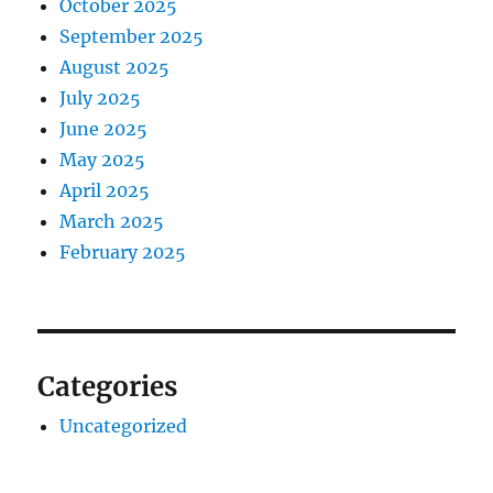
October 2025
September 2025
August 2025
July 2025
June 2025
May 2025
April 2025
March 2025
February 2025
Categories
Uncategorized