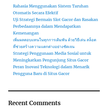
Rahasia Menggunakan Sistem Taruhan
Otomatis Secara Efektif
Uji Strategi Bermain Slot Gacor dan Rasakan
Perbedaannya dalam Mendapatkan
Kemenangan
เพิ่มผลตอบแทนในทุกการเดิมพัน ด้วยวิธีเล่น สล็อต
ที่ช่วยสร้างความแตกต่างอย่างชัดเจน
Strategi Penggunaan Media Sosial untuk
Meningkatkan Pengunjung Situs Gacor
Peran Inovasi Teknologi dalam Menarik
Pengguna Baru di Situs Gacor
Recent Comments