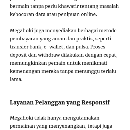
bermain tanpa perlu khawatir tentang masalah
kebocoran data atau penipuan online.
Megahoki juga menyediakan berbagai metode
pembayaran yang aman dan praktis, seperti
transfer bank, e-wallet, dan pulsa. Proses
deposit dan withdraw dilakukan dengan cepat,
memungkinkan pemain untuk menikmati
kemenangan mereka tanpa menunggu terlalu
lama.
Layanan Pelanggan yang Responsif
Megahoki tidak hanya mengutamakan
permainan yang menyenangkan, tetapi juga