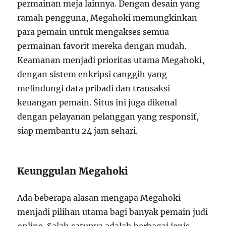
permainan meja lainnya. Dengan desain yang
ramah pengguna, Megahoki memungkinkan
para pemain untuk mengakses semua
permainan favorit mereka dengan mudah.
Keamanan menjadi prioritas utama Megahoki,
dengan sistem enkripsi canggih yang
melindungi data pribadi dan transaksi
keuangan pemain. Situs ini juga dikenal
dengan pelayanan pelanggan yang responsif,
siap membantu 24 jam sehari.
Keunggulan Megahoki
Ada beberapa alasan mengapa Megahoki
menjadi pilihan utama bagi banyak pemain judi