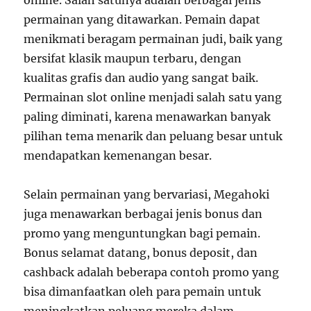
online. Salah satunya adalah berbagai jenis
permainan yang ditawarkan. Pemain dapat
menikmati beragam permainan judi, baik yang
bersifat klasik maupun terbaru, dengan
kualitas grafis dan audio yang sangat baik.
Permainan slot online menjadi salah satu yang
paling diminati, karena menawarkan banyak
pilihan tema menarik dan peluang besar untuk
mendapatkan kemenangan besar.
Selain permainan yang bervariasi, Megahoki
juga menawarkan berbagai jenis bonus dan
promo yang menguntungkan bagi pemain.
Bonus selamat datang, bonus deposit, dan
cashback adalah beberapa contoh promo yang
bisa dimanfaatkan oleh para pemain untuk