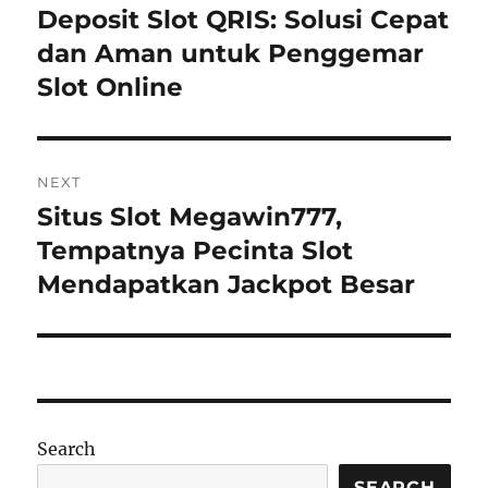
navigation
Deposit Slot QRIS: Solusi Cepat
Previous
post:
dan Aman untuk Penggemar
Slot Online
NEXT
Situs Slot Megawin777,
Next
post:
Tempatnya Pecinta Slot
Mendapatkan Jackpot Besar
Search
SEARCH