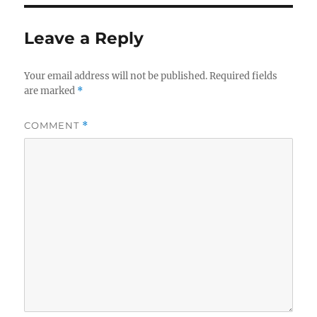
Leave a Reply
Your email address will not be published.
Required fields
are marked
*
COMMENT
*