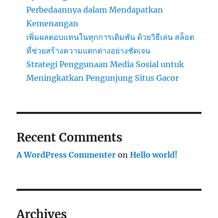
Perbedaannya dalam Mendapatkan
Kemenangan
เพิ่มผลตอบแทนในทุกการเดิมพัน ด้วยวิธีเล่น สล็อต
ที่ช่วยสร้างความแตกต่างอย่างชัดเจน
Strategi Penggunaan Media Sosial untuk
Meningkatkan Pengunjung Situs Gacor
Recent Comments
A WordPress Commenter
on
Hello world!
Archives