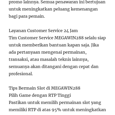
promo lainnya. Semua penawaran ini bertujuan
untuk meningkatkan peluang kemenangan
bagi para pemain.
Layanan Customer Service 24 Jam
Tim Customer Service MEGAWIN288 selalu siap
untuk memberikan bantuan kapan saja. Jika
ada pertanyaan mengenai permainan,
transaksi, atau masalah teknis lainnya,
semuanya akan ditangani dengan cepat dan
profesional.
Tips Bermain Slot di MEGAWIN288
Pilih Game dengan RTP Tinggi
Pastikan untuk memilih permainan slot yang
memiliki RTP di atas 95% untuk meningkatkan