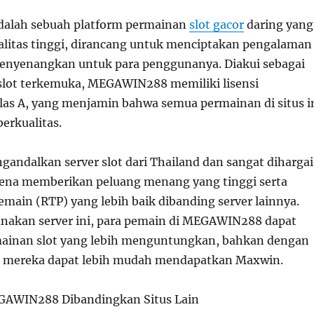
lah sebuah platform permainan
slot gacor
daring yang
itas tinggi, dirancang untuk menciptakan pengalaman
enyenangkan untuk para penggunanya. Diakui sebagai
s slot terkemuka, MEGAWIN288 memiliki lisensi
elas A, yang menjamin bahwa semua permainan di situs i
berkualitas.
gandalkan server slot dari Thailand dan sangat dihargai
ena memberikan peluang menang yang tinggi serta
main (RTP) yang lebih baik dibanding server lainnya.
akan server ini, para pemain di MEGAWIN288 dapat
ainan slot yang lebih menguntungkan, bahkan dengan
a, mereka dapat lebih mudah mendapatkan Maxwin.
AWIN288 Dibandingkan Situs Lain