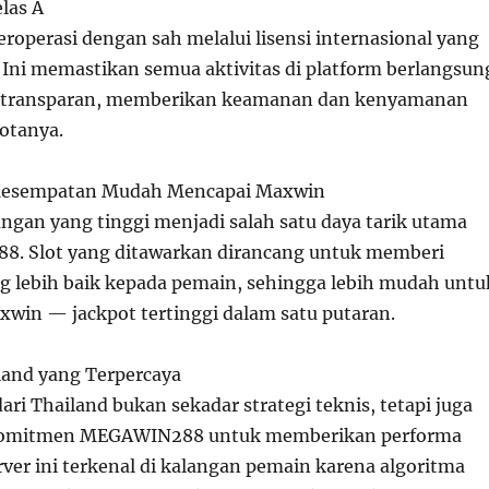
las A
perasi dengan sah melalui lisensi internasional yang
. Ini memastikan semua aktivitas di platform berlangsun
n transparan, memberikan keamanan dan kenyamanan
gotanya.
 Kesempatan Mudah Mencapai Maxwin
gan yang tinggi menjadi salah satu daya tarik utama
8. Slot yang ditawarkan dirancang untuk memberi
 lebih baik kepada pemain, sehingga lebih mudah untu
in — jackpot tertinggi dalam satu putaran.
iland yang Terpercaya
ari Thailand bukan sekadar strategi teknis, tetapi juga
omitmen MEGAWIN288 untuk memberikan performa
rver ini terkenal di kalangan pemain karena algoritma