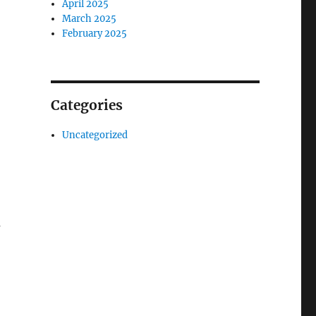
April 2025
March 2025
February 2025
Categories
Uncategorized
m