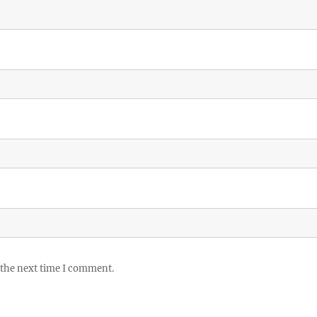
 the next time I comment.