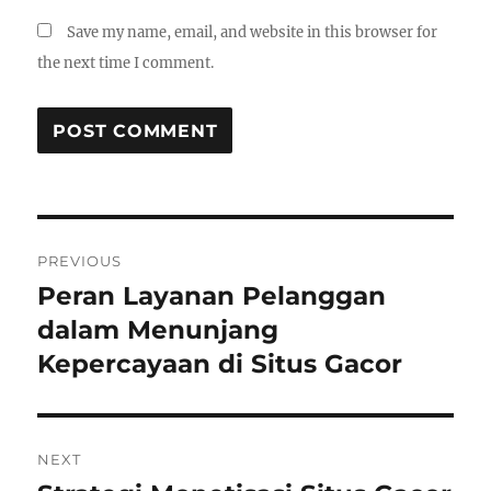
Save my name, email, and website in this browser for
the next time I comment.
Post
PREVIOUS
navigation
Peran Layanan Pelanggan
Previous
post:
dalam Menunjang
Kepercayaan di Situs Gacor
NEXT