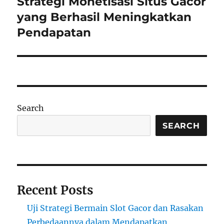
Strategi Monetisasi Situs Gacor
Next
post:
yang Berhasil Meningkatkan
Pendapatan
Search
SEARCH
Recent Posts
Uji Strategi Bermain Slot Gacor dan Rasakan
Perbedaannya dalam Mendapatkan