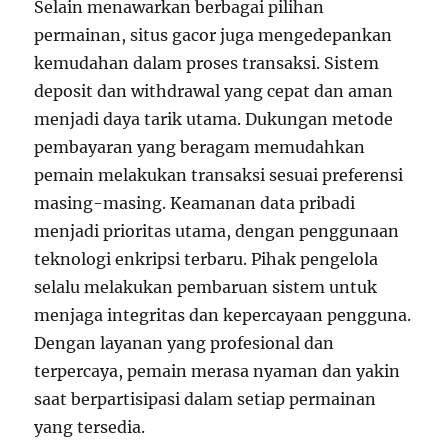
Selain menawarkan berbagai pilihan
permainan, situs gacor juga mengedepankan
kemudahan dalam proses transaksi. Sistem
deposit dan withdrawal yang cepat dan aman
menjadi daya tarik utama. Dukungan metode
pembayaran yang beragam memudahkan
pemain melakukan transaksi sesuai preferensi
masing-masing. Keamanan data pribadi
menjadi prioritas utama, dengan penggunaan
teknologi enkripsi terbaru. Pihak pengelola
selalu melakukan pembaruan sistem untuk
menjaga integritas dan kepercayaan pengguna.
Dengan layanan yang profesional dan
terpercaya, pemain merasa nyaman dan yakin
saat berpartisipasi dalam setiap permainan
yang tersedia.