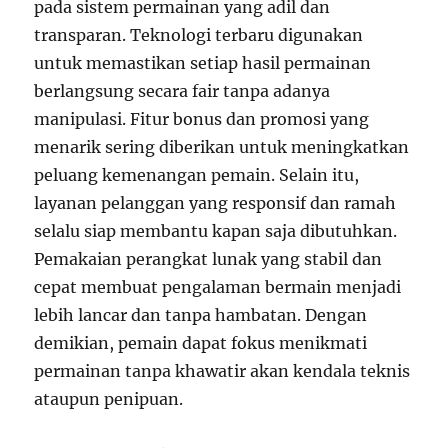
pada sistem permainan yang adil dan
transparan. Teknologi terbaru digunakan
untuk memastikan setiap hasil permainan
berlangsung secara fair tanpa adanya
manipulasi. Fitur bonus dan promosi yang
menarik sering diberikan untuk meningkatkan
peluang kemenangan pemain. Selain itu,
layanan pelanggan yang responsif dan ramah
selalu siap membantu kapan saja dibutuhkan.
Pemakaian perangkat lunak yang stabil dan
cepat membuat pengalaman bermain menjadi
lebih lancar dan tanpa hambatan. Dengan
demikian, pemain dapat fokus menikmati
permainan tanpa khawatir akan kendala teknis
ataupun penipuan.