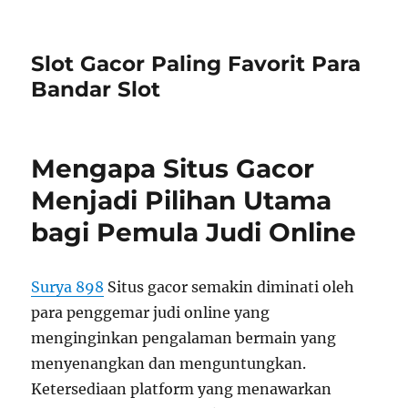
Slot Gacor Paling Favorit Para
Bandar Slot
Mengapa Situs Gacor
Menjadi Pilihan Utama
bagi Pemula Judi Online
Surya 898
Situs gacor semakin diminati oleh
para penggemar judi online yang
menginginkan pengalaman bermain yang
menyenangkan dan menguntungkan.
Ketersediaan platform yang menawarkan