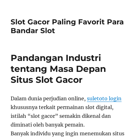
Slot Gacor Paling Favorit Para
Bandar Slot
Pandangan Industri
tentang Masa Depan
Situs Slot Gacor
Dalam dunia perjudian online,
suletoto login
khususnya terkait permainan slot digital,
istilah “slot gacor” semakin dikenal dan
diminati oleh banyak pemain.
Banyak individu yang ingin menemukan situs