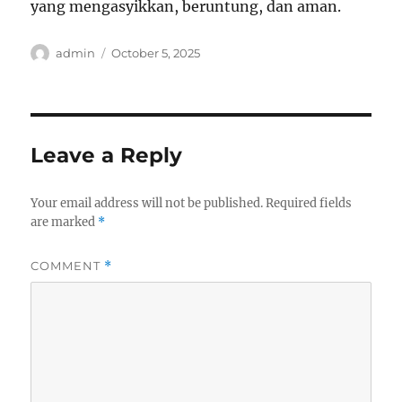
yang mengasyikkan, beruntung, dan aman.
Author
Posted
admin
October 5, 2025
on
Leave a Reply
Your email address will not be published.
Required fields
are marked
*
COMMENT
*