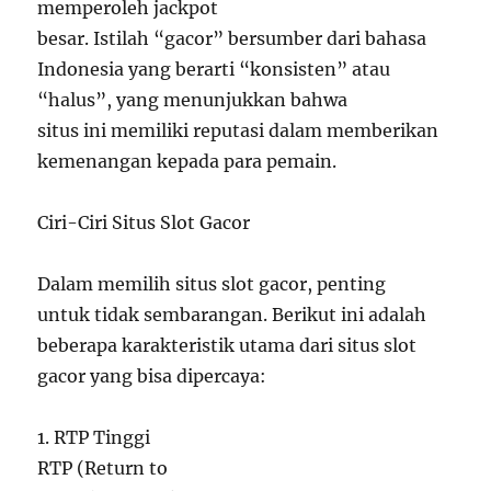
memperoleh jackpot
besar. Istilah “gacor” bersumber dari bahasa
Indonesia yang berarti “konsisten” atau
“halus”, yang menunjukkan bahwa
situs ini memiliki reputasi dalam memberikan
kemenangan kepada para pemain.
Ciri-Ciri Situs Slot Gacor
Dalam memilih situs slot gacor, penting
untuk tidak sembarangan. Berikut ini adalah
beberapa karakteristik utama dari situs slot
gacor yang bisa dipercaya:
1. RTP Tinggi
RTP (Return to