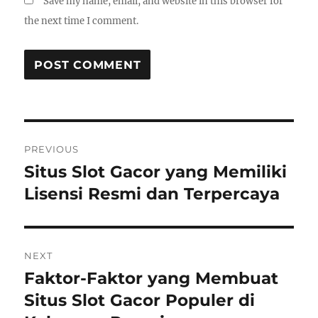
Save my name, email, and website in this browser for
the next time I comment.
Post
PREVIOUS
navigation
Situs Slot Gacor yang Memiliki
Previous
post:
Lisensi Resmi dan Terpercaya
NEXT
Faktor-Faktor yang Membuat
Next
post:
Situs Slot Gacor Populer di