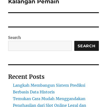
Kalangan Pemain
Search
SEARCH
Recent Posts
Langkah Membangun Sistem Prediksi
Berbasis Data Historis
Temukan Cara Mudah Menggandakan
Penghasilan dari Slot Online Legal dan