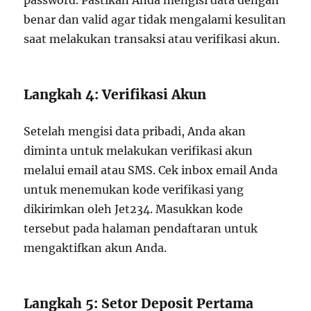
password. Pastikan Anda mengisi data dengan
benar dan valid agar tidak mengalami kesulitan
saat melakukan transaksi atau verifikasi akun.
Langkah 4: Verifikasi Akun
Setelah mengisi data pribadi, Anda akan
diminta untuk melakukan verifikasi akun
melalui email atau SMS. Cek inbox email Anda
untuk menemukan kode verifikasi yang
dikirimkan oleh Jet234. Masukkan kode
tersebut pada halaman pendaftaran untuk
mengaktifkan akun Anda.
Langkah 5: Setor Deposit Pertama