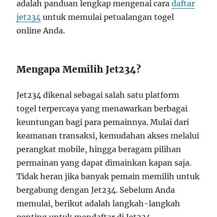
adalah panduan lengkap mengenai cara
daftar
jet234
untuk memulai petualangan togel
online Anda.
Mengapa Memilih Jet234?
Jet234 dikenal sebagai salah satu platform
togel terpercaya yang menawarkan berbagai
keuntungan bagi para pemainnya. Mulai dari
keamanan transaksi, kemudahan akses melalui
perangkat mobile, hingga beragam pilihan
permainan yang dapat dimainkan kapan saja.
Tidak heran jika banyak pemain memilih untuk
bergabung dengan Jet234. Sebelum Anda
memulai, berikut adalah langkah-langkah