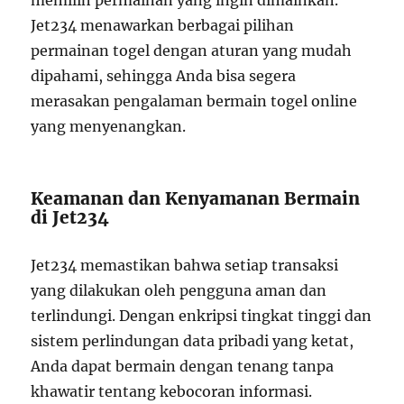
memilih permainan yang ingin dimainkan.
Jet234 menawarkan berbagai pilihan
permainan togel dengan aturan yang mudah
dipahami, sehingga Anda bisa segera
merasakan pengalaman bermain togel online
yang menyenangkan.
Keamanan dan Kenyamanan Bermain
di Jet234
Jet234 memastikan bahwa setiap transaksi
yang dilakukan oleh pengguna aman dan
terlindungi. Dengan enkripsi tingkat tinggi dan
sistem perlindungan data pribadi yang ketat,
Anda dapat bermain dengan tenang tanpa
khawatir tentang kebocoran informasi.