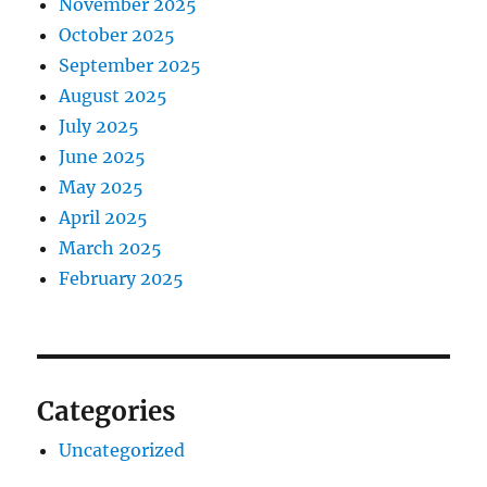
November 2025
October 2025
September 2025
August 2025
July 2025
June 2025
May 2025
April 2025
March 2025
February 2025
Categories
Uncategorized