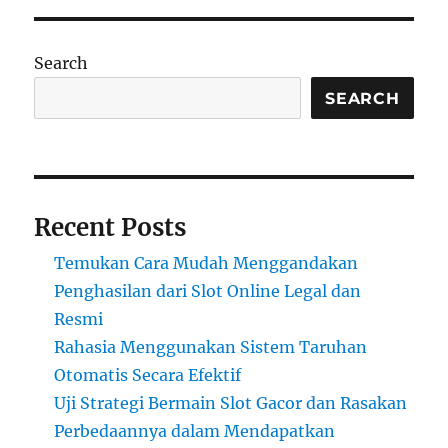
Search
SEARCH
Recent Posts
Temukan Cara Mudah Menggandakan
Penghasilan dari Slot Online Legal dan
Resmi
Rahasia Menggunakan Sistem Taruhan
Otomatis Secara Efektif
Uji Strategi Bermain Slot Gacor dan Rasakan
Perbedaannya dalam Mendapatkan