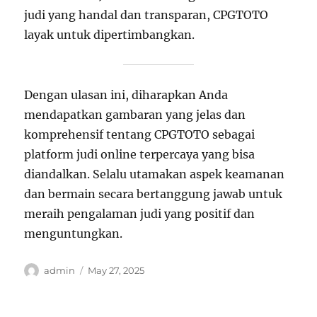
judi yang handal dan transparan, CPGTOTO
layak untuk dipertimbangkan.
Dengan ulasan ini, diharapkan Anda
mendapatkan gambaran yang jelas dan
komprehensif tentang CPGTOTO sebagai
platform judi online terpercaya yang bisa
diandalkan. Selalu utamakan aspek keamanan
dan bermain secara bertanggung jawab untuk
meraih pengalaman judi yang positif dan
menguntungkan.
Author
Posted
admin
May 27, 2025
on