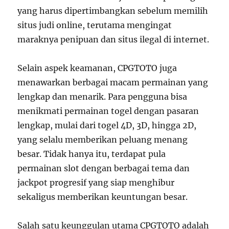
yang harus dipertimbangkan sebelum memilih
situs judi online, terutama mengingat
maraknya penipuan dan situs ilegal di internet.
Selain aspek keamanan, CPGTOTO juga
menawarkan berbagai macam permainan yang
lengkap dan menarik. Para pengguna bisa
menikmati permainan togel dengan pasaran
lengkap, mulai dari togel 4D, 3D, hingga 2D,
yang selalu memberikan peluang menang
besar. Tidak hanya itu, terdapat pula
permainan slot dengan berbagai tema dan
jackpot progresif yang siap menghibur
sekaligus memberikan keuntungan besar.
Salah satu keunggulan utama CPGTOTO adalah