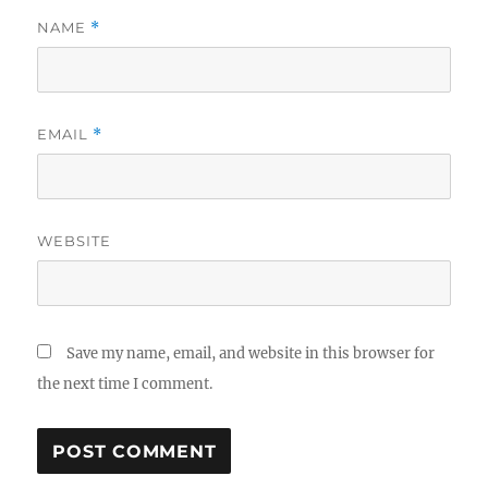
NAME
*
EMAIL
*
WEBSITE
Save my name, email, and website in this browser for
the next time I comment.