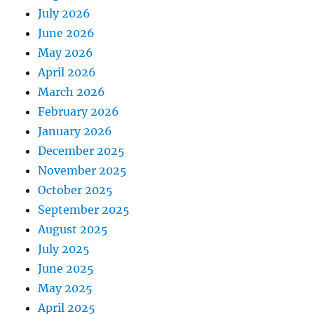
July 2026
June 2026
May 2026
April 2026
March 2026
February 2026
January 2026
December 2025
November 2025
October 2025
September 2025
August 2025
July 2025
June 2025
May 2025
April 2025