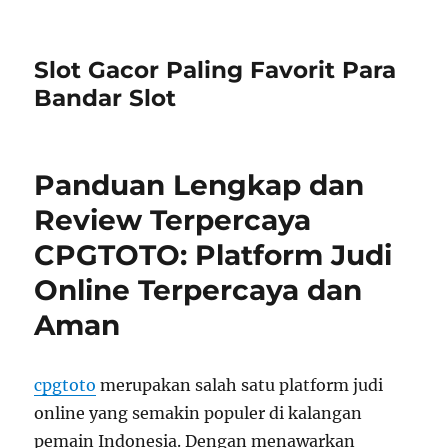
Slot Gacor Paling Favorit Para
Bandar Slot
Panduan Lengkap dan
Review Terpercaya
CPGTOTO: Platform Judi
Online Terpercaya dan
Aman
cpgtoto
merupakan salah satu platform judi
online yang semakin populer di kalangan
pemain Indonesia. Dengan menawarkan