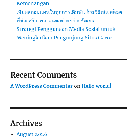
Kemenangan
เพิ่มผลตอบแทนในทุกการเดิมพัน ด้วยวิธีเล่น สล็อต
ที่ช่วยสร้างความแตกต่างอย่างชัดเจน
Strategi Penggunaan Media Sosial untuk
Meningkatkan Pengunjung Situs Gacor
Recent Comments
A WordPress Commenter
on
Hello world!
Archives
August 2026