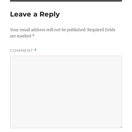
Leave a Reply
Your email address will not be published.
Required fields
are marked
*
COMMENT
*