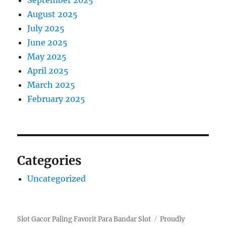
September 2025
August 2025
July 2025
June 2025
May 2025
April 2025
March 2025
February 2025
Categories
Uncategorized
Slot Gacor Paling Favorit Para Bandar Slot
Proudly