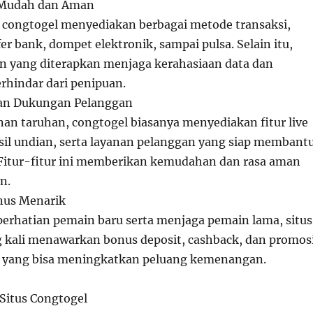
 Mudah dan Aman
congtogel menyediakan berbagai metode transaksi,
fer bank, dompet elektronik, sampai pulsa. Selain itu,
 yang diterapkan menjaga kerahasiaan data dan
erhindar dari penipuan.
dan Dukungan Pelanggan
nan taruhan, congtogel biasanya menyediakan fitur live
asil undian, serta layanan pelanggan yang siap membant
 Fitur-fitur ini memberikan kemudahan dan rasa aman
n.
nus Menarik
erhatian pemain baru serta menjaga pemain lama, situs
g kali menawarkan bonus deposit, cashback, dan promos
a yang bisa meningkatkan peluang kemenangan.
 Situs Congtogel