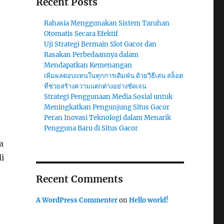
Recent Posts
Rahasia Menggunakan Sistem Taruhan
Otomatis Secara Efektif
Uji Strategi Bermain Slot Gacor dan
Rasakan Perbedaannya dalam
Mendapatkan Kemenangan
เพิ่มผลตอบแทนในทุกการเดิมพัน ด้วยวิธีเล่น สล็อต
ที่ช่วยสร้างความแตกต่างอย่างชัดเจน
Strategi Penggunaan Media Sosial untuk
Meningkatkan Pengunjung Situs Gacor
Peran Inovasi Teknologi dalam Menarik
Pengguna Baru di Situs Gacor
a
i
Recent Comments
A WordPress Commenter
on
Hello world!