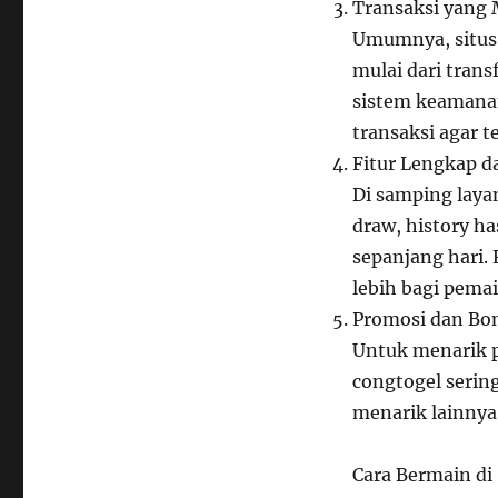
Transaksi yang
Umumnya, situs 
mulai dari trans
sistem keamanan
transaksi agar t
Fitur Lengkap 
Di samping laya
draw, history h
sepanjang hari.
lebih bagi pemai
Promosi dan Bo
Untuk menarik p
congtogel serin
menarik lainny
Cara Bermain di