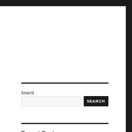
Search
SEARCH