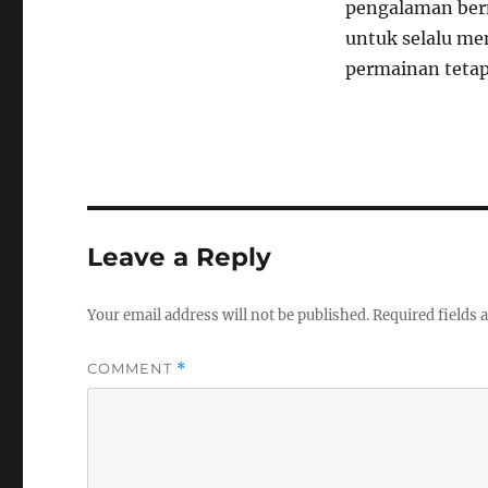
pengalaman berm
untuk selalu me
permainan teta
Leave a Reply
Your email address will not be published.
Required fields
COMMENT
*