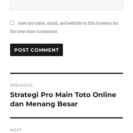
Save my name, email, and website in this browser for
the next time I comment.
Post
PREVIOUS
navigation
Strategi Pro Main Toto Online
Previous
post:
dan Menang Besar
NEXT