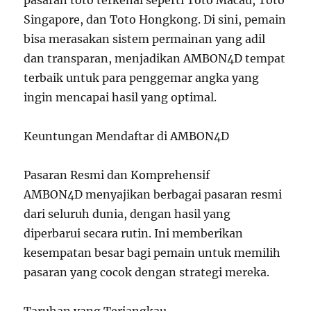
pasaran toto terkenal seperti Toto Macau, Toto
Singapore, dan Toto Hongkong. Di sini, pemain
bisa merasakan sistem permainan yang adil
dan transparan, menjadikan AMBON4D tempat
terbaik untuk para penggemar angka yang
ingin mencapai hasil yang optimal.
Keuntungan Mendaftar di AMBON4D
Pasaran Resmi dan Komprehensif
AMBON4D menyajikan berbagai pasaran resmi
dari seluruh dunia, dengan hasil yang
diperbarui secara rutin. Ini memberikan
kesempatan besar bagi pemain untuk memilih
pasaran yang cocok dengan strategi mereka.