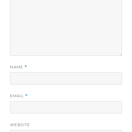
NAME
*
EMAIL
*
WEBSITE