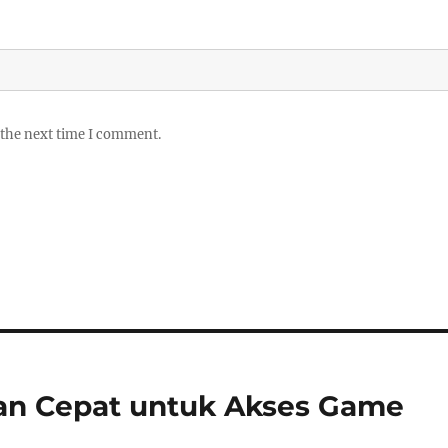
 the next time I comment.
dan Cepat untuk Akses Game