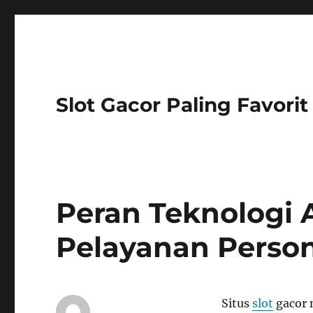
Slot Gacor Paling Favorit
Peran Teknologi
Pelayanan Persona
Situs
slot
gacor m