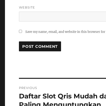
WEBSITE
Save my name, email, and website in this browser for
Post
PREVIOUS
navigation
Daftar Slot Qris Mudah 
Previous
post:
Paling Menguntungkan