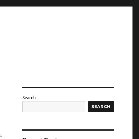
Search
SEARCH
n