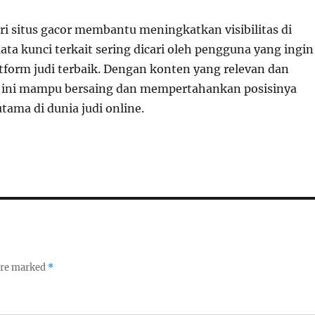
ri situs gacor membantu meningkatkan visibilitas di
ata kunci terkait sering dicari oleh pengguna yang ingin
orm judi terbaik. Dengan konten yang relevan dan
us ini mampu bersaing dan mempertahankan posisinya
utama di dunia judi online.
 are marked
*