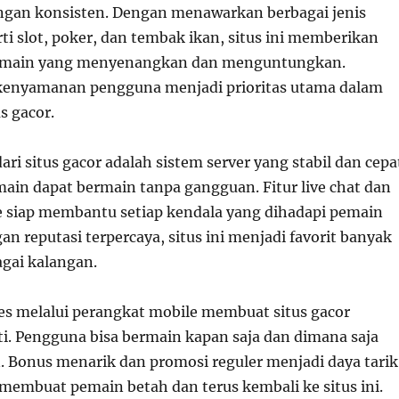
gan konsisten. Dengan menawarkan berbagai jenis
i slot, poker, dan tembak ikan, situs ini memberikan
rmain yang menyenangkan dan menguntungkan.
enyamanan pengguna menjadi prioritas utama dalam
s gacor.
ari situs gacor adalah sistem server yang stabil dan cepa
in dapat bermain tanpa gangguan. Fitur live chat dan
e siap membantu setiap kendala yang dihadapi pemain
an reputasi terpercaya, situs ini menjadi favorit banyak
agai kalangan.
 melalui perangkat mobile membuat situs gacor
i. Pengguna bisa bermain kapan saja dan dimana saja
 Bonus menarik dan promosi reguler menjadi daya tarik
embuat pemain betah dan terus kembali ke situs ini.