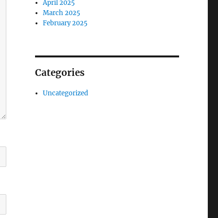
April 2025
March 2025
February 2025
Categories
Uncategorized