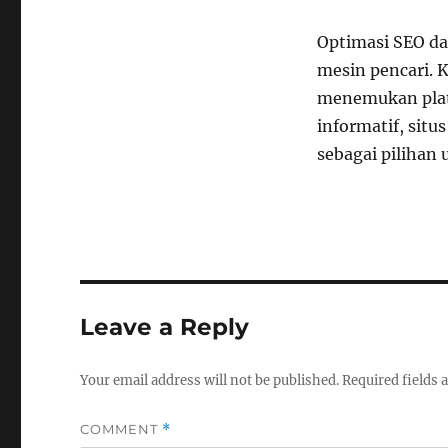
Optimasi SEO da
mesin pencari. K
menemukan platf
informatif, sit
sebagai pilihan 
Leave a Reply
Your email address will not be published.
Required fields
COMMENT
*