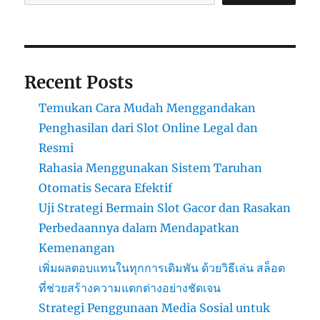
Recent Posts
Temukan Cara Mudah Menggandakan
Penghasilan dari Slot Online Legal dan
Resmi
Rahasia Menggunakan Sistem Taruhan
Otomatis Secara Efektif
Uji Strategi Bermain Slot Gacor dan Rasakan
Perbedaannya dalam Mendapatkan
Kemenangan
เพิ่มผลตอบแทนในทุกการเดิมพัน ด้วยวิธีเล่น สล็อต
ที่ช่วยสร้างความแตกต่างอย่างชัดเจน
Strategi Penggunaan Media Sosial untuk