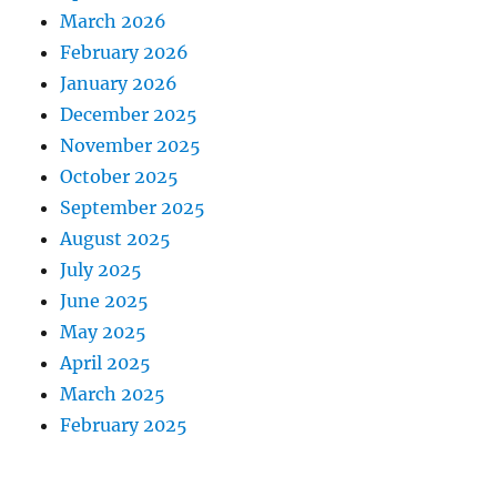
March 2026
February 2026
January 2026
December 2025
November 2025
October 2025
September 2025
August 2025
July 2025
June 2025
May 2025
April 2025
March 2025
February 2025