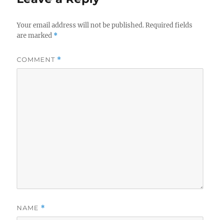
Your email address will not be published.
Required fields
are marked
*
COMMENT
*
NAME
*