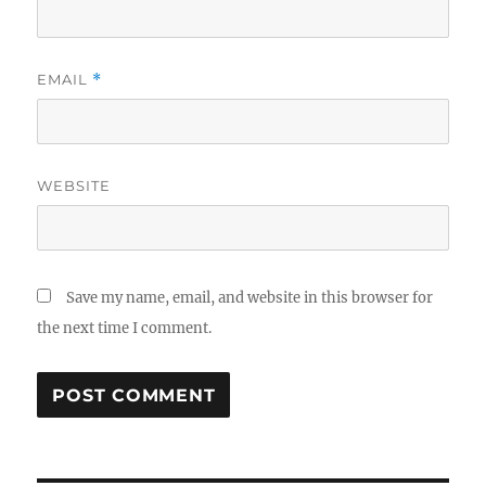
EMAIL
*
WEBSITE
Save my name, email, and website in this browser for
the next time I comment.