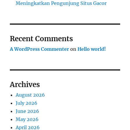
Meningkatkan Pengunjung Situs Gacor
Recent Comments
A WordPress Commenter
on
Hello world!
Archives
August 2026
July 2026
June 2026
May 2026
April 2026