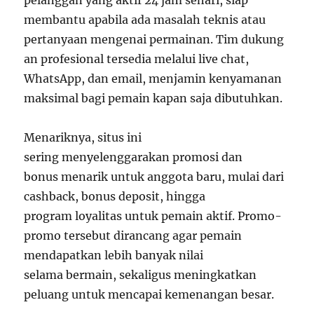
pelanggan yang aktif 24 jam sehari, siap
membantu apabila ada masalah teknis atau
pertanyaan mengenai permainan. Tim dukung
an profesional tersedia melalui live chat,
WhatsApp, dan email, menjamin kenyamanan
maksimal bagi pemain kapan saja dibutuhkan.
Menariknya, situs ini
sering menyelenggarakan promosi dan
bonus menarik untuk anggota baru, mulai dari
cashback, bonus deposit, hingga
program loyalitas untuk pemain aktif. Promo-
promo tersebut dirancang agar pemain
mendapatkan lebih banyak nilai
selama bermain, sekaligus meningkatkan
peluang untuk mencapai kemenangan besar.