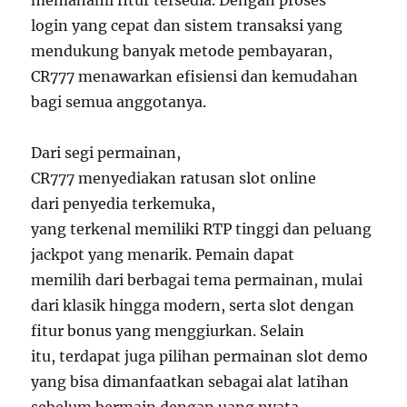
memahami fitur tersedia. Dengan proses
login yang cepat dan sistem transaksi yang
mendukung banyak metode pembayaran,
CR777 menawarkan efisiensi dan kemudahan
bagi semua anggotanya.
Dari segi permainan,
CR777 menyediakan ratusan slot online
dari penyedia terkemuka,
yang terkenal memiliki RTP tinggi dan peluang
jackpot yang menarik. Pemain dapat
memilih dari berbagai tema permainan, mulai
dari klasik hingga modern, serta slot dengan
fitur bonus yang menggiurkan. Selain
itu, terdapat juga pilihan permainan slot demo
yang bisa dimanfaatkan sebagai alat latihan