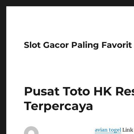
Slot Gacor Paling Favorit
Pusat Toto HK Re
Terpercaya
avian togel
Link 