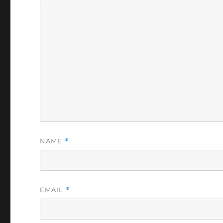
NAME
*
EMAIL
*