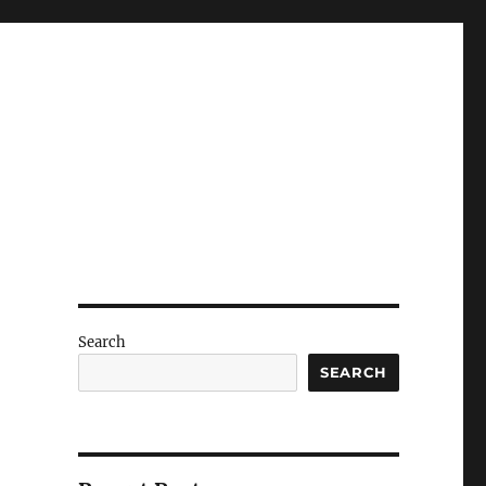
Search
SEARCH