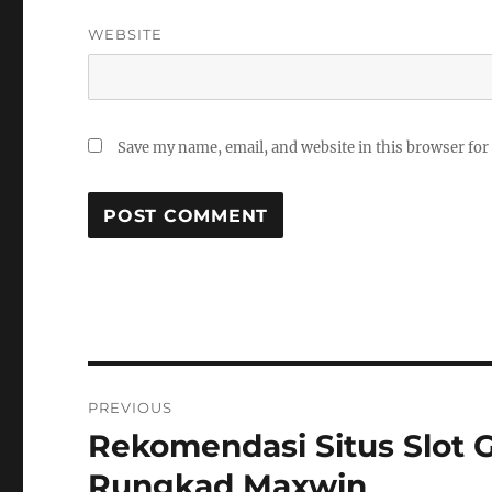
WEBSITE
Save my name, email, and website in this browser for
Post
PREVIOUS
navigation
Rekomendasi Situs Slot G
Previous
post:
Rungkad Maxwin