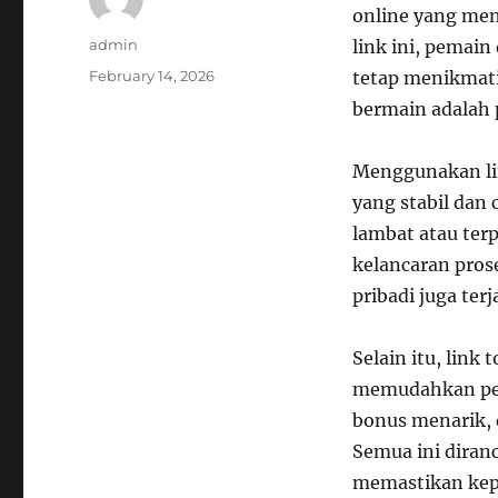
online yang me
Author
admin
link ini, pemai
Posted
February 14, 2026
tetap menikmat
on
bermain adalah p
Menggunakan lin
yang stabil dan 
lambat atau ter
kelancaran pros
pribadi juga ter
Selain itu, link
memudahkan pem
bonus menarik, d
Semua ini dira
memastikan kepu