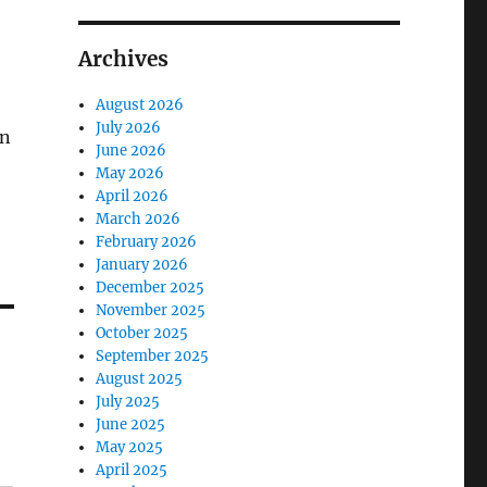
Archives
August 2026
July 2026
an
June 2026
May 2026
April 2026
March 2026
February 2026
January 2026
December 2025
November 2025
October 2025
September 2025
August 2025
July 2025
June 2025
May 2025
April 2025