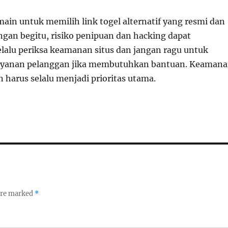
ain untuk memilih link togel alternatif yang resmi dan
engan begitu, risiko penipuan dan hacking dapat
elalu periksa keamanan situs dan jangan ragu untuk
yanan pelanggan jika membutuhkan bantuan. Keaman
harus selalu menjadi prioritas utama.
 are marked
*