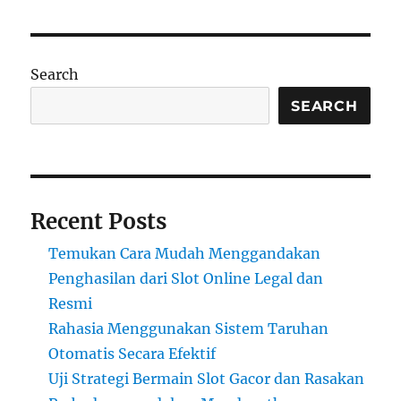
Search
SEARCH
Recent Posts
Temukan Cara Mudah Menggandakan
Penghasilan dari Slot Online Legal dan
Resmi
Rahasia Menggunakan Sistem Taruhan
Otomatis Secara Efektif
Uji Strategi Bermain Slot Gacor dan Rasakan