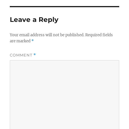
Leave a Reply
Your email address will not be published.
Required fields
are marked
*
COMMENT
*