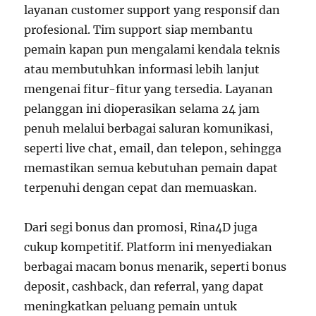
layanan customer support yang responsif dan
profesional. Tim support siap membantu
pemain kapan pun mengalami kendala teknis
atau membutuhkan informasi lebih lanjut
mengenai fitur-fitur yang tersedia. Layanan
pelanggan ini dioperasikan selama 24 jam
penuh melalui berbagai saluran komunikasi,
seperti live chat, email, dan telepon, sehingga
memastikan semua kebutuhan pemain dapat
terpenuhi dengan cepat dan memuaskan.
Dari segi bonus dan promosi, Rina4D juga
cukup kompetitif. Platform ini menyediakan
berbagai macam bonus menarik, seperti bonus
deposit, cashback, dan referral, yang dapat
meningkatkan peluang pemain untuk