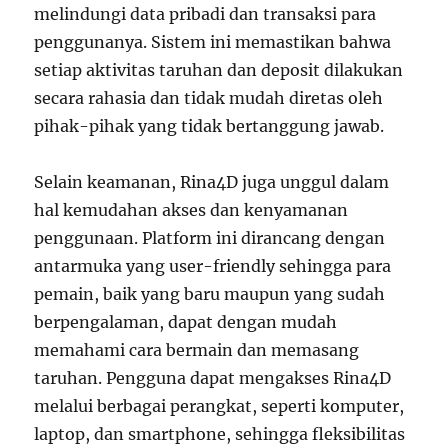
melindungi data pribadi dan transaksi para
penggunanya. Sistem ini memastikan bahwa
setiap aktivitas taruhan dan deposit dilakukan
secara rahasia dan tidak mudah diretas oleh
pihak-pihak yang tidak bertanggung jawab.
Selain keamanan, Rina4D juga unggul dalam
hal kemudahan akses dan kenyamanan
penggunaan. Platform ini dirancang dengan
antarmuka yang user-friendly sehingga para
pemain, baik yang baru maupun yang sudah
berpengalaman, dapat dengan mudah
memahami cara bermain dan memasang
taruhan. Pengguna dapat mengakses Rina4D
melalui berbagai perangkat, seperti komputer,
laptop, dan smartphone, sehingga fleksibilitas