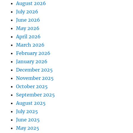
August 2026
July 2026
June 2026
May 2026
April 2026
March 2026
February 2026
January 2026
December 2025
November 2025
October 2025
September 2025
August 2025
July 2025
June 2025
May 2025