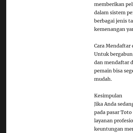
memberikan pelua
dalam sistem p
berbagai jenis 
kemenangan yan
Cara Mendaftar 
Untuk bergabung
dan mendaftar d
pemain bisa seg
mudah.
Kesimpulan
Jika Anda sedan
pada pasar Toto
layanan profesi
keuntungan mena