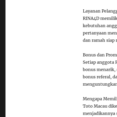
Layanan Pelang
RINA4D memiliki
kebutuhan anggo
pertanyaan meng
dan ramah siap 
Bonus dan Prom
Setiap anggota
bonus menarik, 
bonus referal, d
menguntungkan 
Mengapa Memili
Toto Macau dike
menjadikannya s