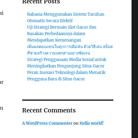
Recent Posts
ai
Rahasia Menggunakan Sistem Taruhan
Otomatis Secara Efektif
Uji Strategi Bermain Slot Gacor dan
Rasakan Perbedaannya dalam
Mendapatkan Kemenangan
เพิ่มผลตอบแทนในทุกการเดิมพัน ด้วยวิธีเล่น สล็อต
ที่ช่วยสร้างความแตกต่างอย่างชัดเจน
Strategi Penggunaan Media Sosial untuk
Meningkatkan Pengunjung Situs Gacor
Peran Inovasi Teknologi dalam Menarik
Pengguna Baru di Situs Gacor
ar
an
Recent Comments
A WordPress Commenter
on
Hello world!