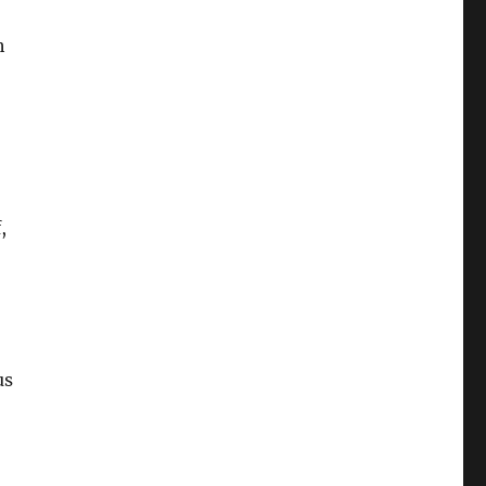
h
,
us