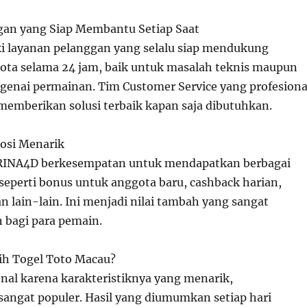
gan yang Siap Membantu Setiap Saat
 layanan pelanggan yang selalu siap mendukung
ta selama 24 jam, baik untuk masalah teknis maupun
enai permainan. Tim Customer Service yang profesiona
memberikan solusi terbaik kapan saja dibutuhkan.
osi Menarik
 RINA4D berkesempatan untuk mendapatkan berbagai
seperti bonus untuk anggota baru, cashback harian,
an lain-lain. Ini menjadi nilai tambah yang sangat
bagi para pemain.
h Togel Toto Macau?
nal karena karakteristiknya yang menarik,
angat populer. Hasil yang diumumkan setiap hari