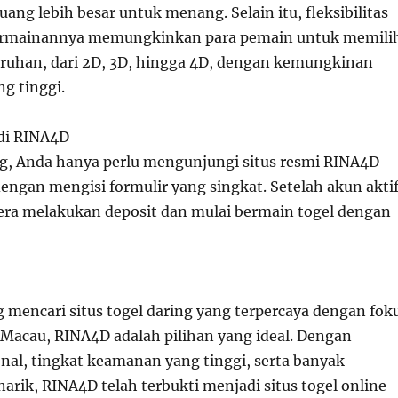
ng lebih besar untuk menang. Selain itu, fleksibilitas
ermainannya memungkinkan para pemain untuk memili
taruhan, dari 2D, 3D, hingga 4D, dengan kemungkinan
g tinggi.
di RINA4D
, Anda hanya perlu mengunjungi situs resmi RINA4D
engan mengisi formulir yang singkat. Setelah akun aktif
era melakukan deposit dan mulai bermain togel dengan
g mencari situs togel daring yang terpercaya dengan fok
 Macau, RINA4D adalah pilihan yang ideal. Dengan
onal, tingkat keamanan yang tinggi, serta banyak
rik, RINA4D telah terbukti menjadi situs togel online